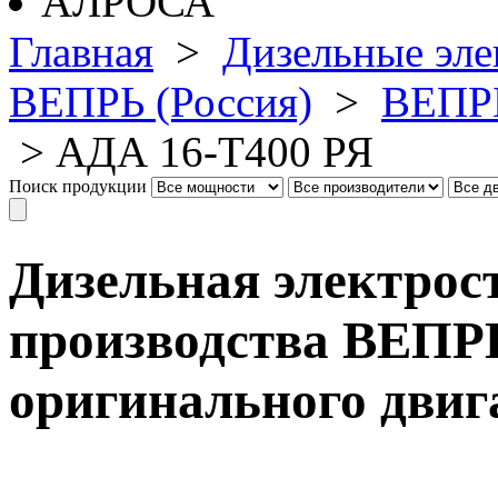
Главная
>
Дизельные эле
ВЕПРЬ (Россия)
>
ВЕПРЬ
>
АДА 16-Т400 РЯ
Поиск продукции
Дизельная электрос
производства ВЕПРЬ
оригинального двиг