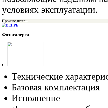
условиях эксплуатации.
Производитель
Фотогалерея
Технические характери
Базовая комплектация
Исполнение