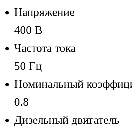
Напряжение
400 В
Частота тока
50 Гц
Номинальный коэффиц
0.8
Дизельный двигатель