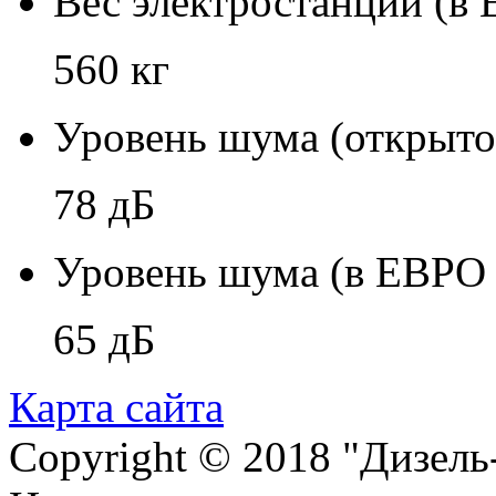
Вес электростанции (в
560 кг
Уровень шума (открыто
78 дБ
Уровень шума (в ЕВРО 
65 дБ
Карта сайта
Copyright © 2018 "Дизель