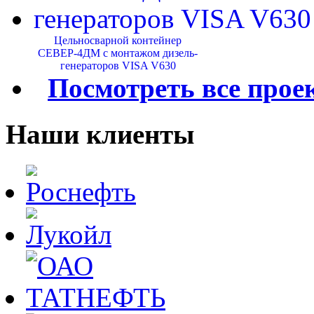
Цельносварной контейнер
СЕВЕР-4ДМ с монтажом дизель-
генераторов VISA V630
Посмотреть все прое
Наши клиенты