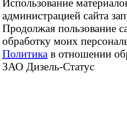
Использование материалов
администрацией сайта за
Продолжая пользование с
обработку моих персонал
Политика
в отношении об
ЗАО Дизель-Статус