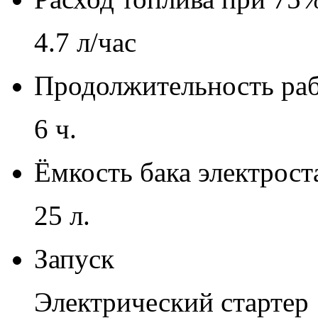
4.7 л/час
Продолжительность раб
6 ч.
Ёмкость бака электрос
25 л.
Запуск
Электрический стартер