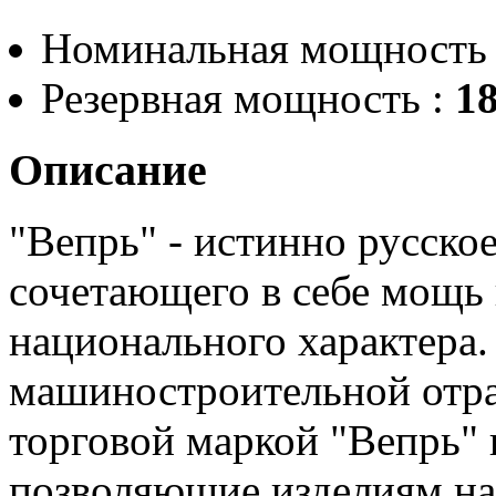
Номинальная мощность
Резервная мощность :
18
Описание
"Вепрь" - истинно русско
сочетающего в себе мощь
национального характера.
машиностроительной отра
торговой маркой "Вепрь"
позволяющие изделиям на