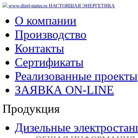
www.dizel-status.ru
НАСТОЯЩАЯ ЭНЕРГЕТИКА
О компании
Производство
Контакты
Сертификаты
Реализованные проекты
ЗАЯВКА ON-LINE
Продукция
Дизельные электростан