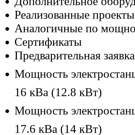
Дополнительное обору
Реализованные проекты
Аналогичные по мощно
Сертификаты
Предварительная заявка
Мощность электростанц
16 кВа (12.8 кВт)
Мощность электростанц
17.6 кВа (14 кВт)