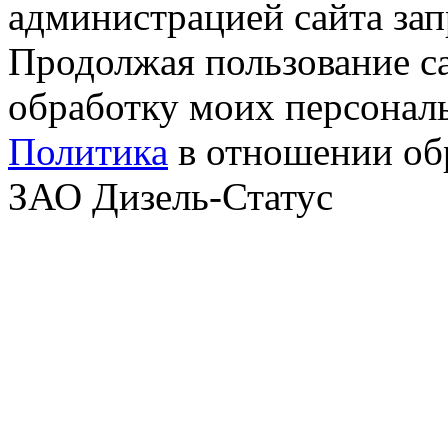
администрацией сайта за
Продолжая пользование с
обработку моих персонал
Политика
в отношении об
ЗАО Дизель-Статус