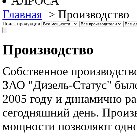
Главная
>
Производство
Поиск продукции
Производство
Собственное производств
ЗАО "Дизель-Статус" был
2005 году и динамично ра
сегодняшний день. Произ
мощности позволяют одн