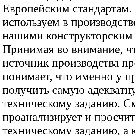
Европейским стандартам.
используем в производств
нашими конструкторским 
Принимая во внимание, ч
источник производства пр
понимает, что именно у п
получить самую адекватн
техническому заданию. С
проанализирует и просчит
техническому заданию, а 