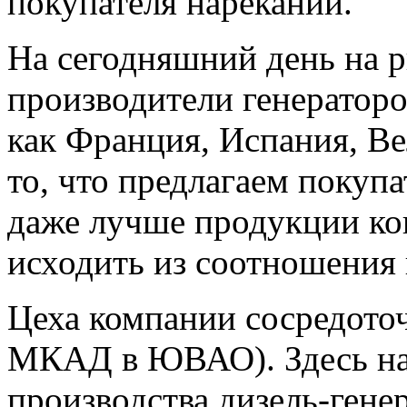
покупателя нареканий.
На сегодняшний день на 
производители генераторо
как Франция, Испания, Ве
то, что предлагаем покупа
даже лучше продукции ко
исходить из соотношения 
Цеха компании сосредоточ
МКАД в ЮВАО). Здесь на
производства дизель-гене