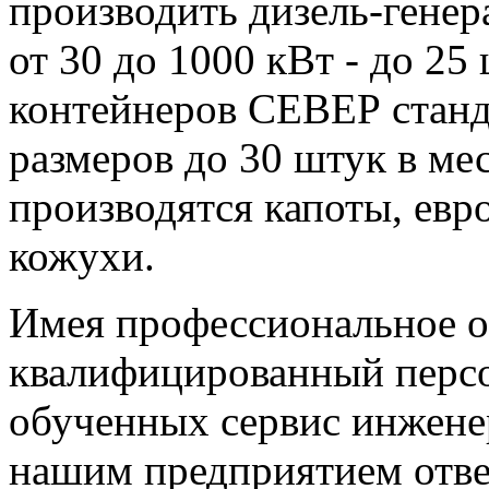
производить дизель-гене
от 30 до 1000 кВт - до 25
контейнеров СЕВЕР станд
размеров до 30 штук в ме
производятся капоты, ев
кожухи.
Имея профессиональное о
квалифицированный персо
обученных сервис инжене
нашим предприятием отве