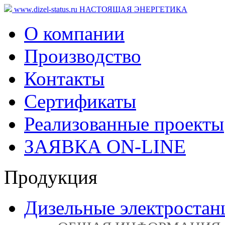
www.dizel-status.ru
НАСТОЯЩАЯ ЭНЕРГЕТИКА
О компании
Производство
Контакты
Сертификаты
Реализованные проекты
ЗАЯВКА ON-LINE
Продукция
Дизельные электростан