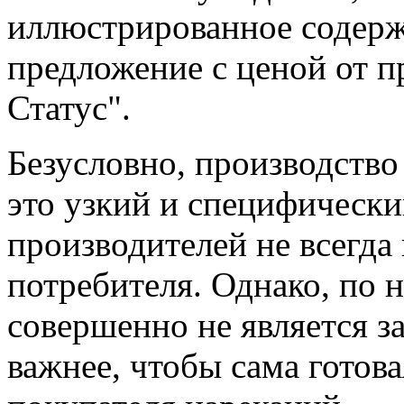
иллюстрированное содерж
предложение с ценой от п
Статус".
Безусловно, производство
это узкий и специфически
производителей не всегда 
потребителя. Однако, по 
совершенно не является за
важнее, чтобы сама готов