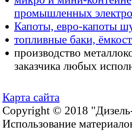
промышленных электро
Капоты, евро-капоты 
топливные баки, ёмкост
производство металлок
заказчика любых испол
Карта сайта
Copyright © 2018 "Дизель
Использование материалов