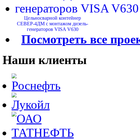
Цельносварной контейнер
СЕВЕР-4ДМ с монтажом дизель-
генераторов VISA V630
Посмотреть все прое
Наши клиенты