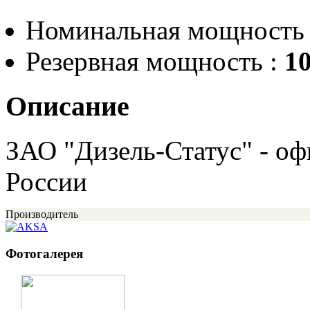
Номинальная мощность
Резервная мощность :
10
Описание
ЗАО "Дизель-Статус" - о
России
Производитель
Фотогалерея