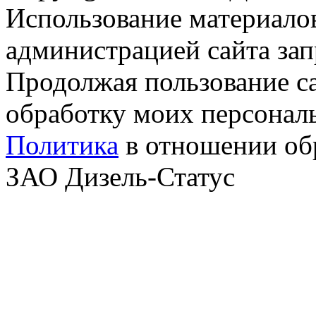
Использование материалов
администрацией сайта за
Продолжая пользование с
обработку моих персонал
Политика
в отношении об
ЗАО Дизель-Статус