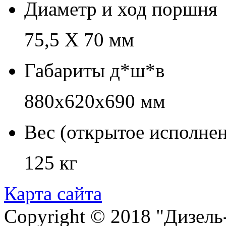
Диаметр и ход поршня
75,5 X 70 мм
Габариты д*ш*в
880х620х690 мм
Вес (открытое исполне
125 кг
Карта сайта
Copyright © 2018 "Дизель