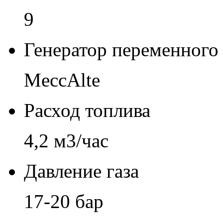
9
Генератор переменного 
MeccAlte
Расход топлива
4,2 м3/час
Давление газа
17-20 бар