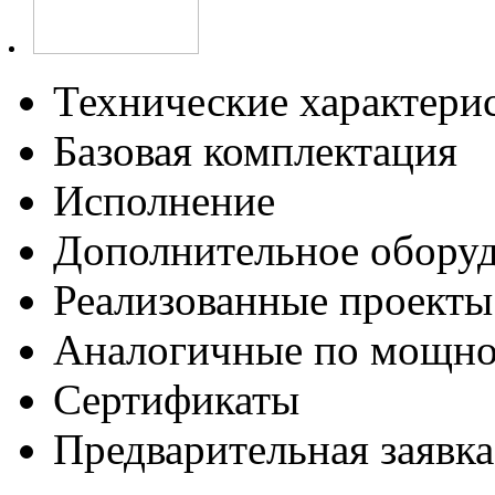
Технические характери
Базовая комплектация
Исполнение
Дополнительное обору
Реализованные проекты
Аналогичные по мощно
Сертификаты
Предварительная заявка