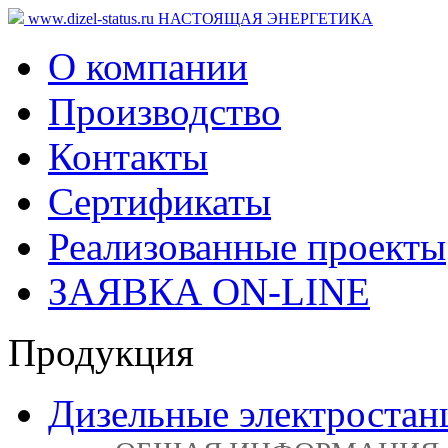
www.dizel-status.ru
НАСТОЯЩАЯ ЭНЕРГЕТИКА
О компании
Производство
Контакты
Сертификаты
Реализованные проекты
ЗАЯВКА ON-LINE
Продукция
Дизельные электростан