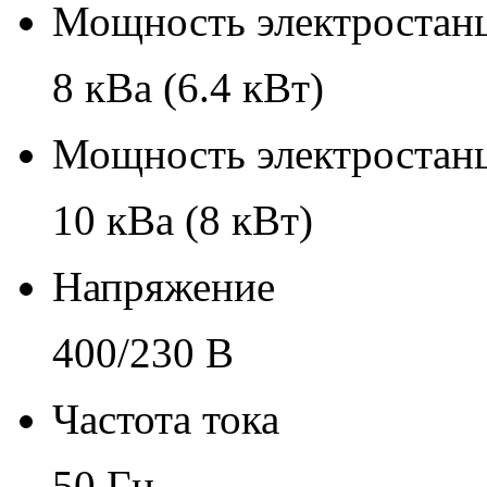
Мощность электростанц
8 кВа (6.4 кВт)
Мощность электростанц
10 кВа (8 кВт)
Напряжение
400/230 В
Частота тока
50 Гц