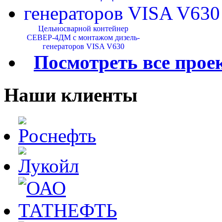
Цельносварной контейнер
СЕВЕР-4ДМ с монтажом дизель-
генераторов VISA V630
Посмотреть все прое
Наши клиенты