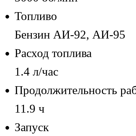
Топливо
Бензин АИ-92, АИ-95
Расход топлива
1.4 л/час
Продолжительность раб
11.9 ч
Запуск