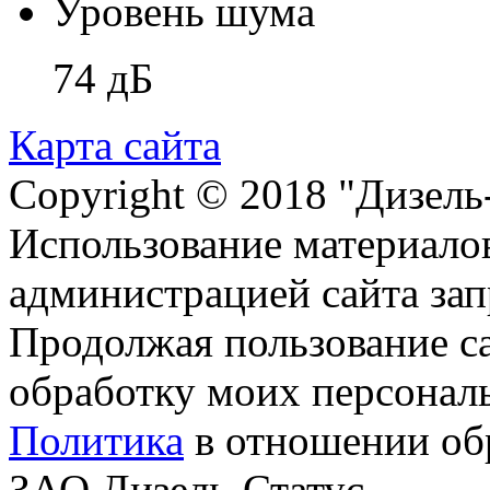
Уровень шума
74 дБ
Карта сайта
Copyright © 2018 "Дизель
Использование материалов
администрацией сайта за
Продолжая пользование с
обработку моих персонал
Политика
в отношении об
ЗАО Дизель-Статус