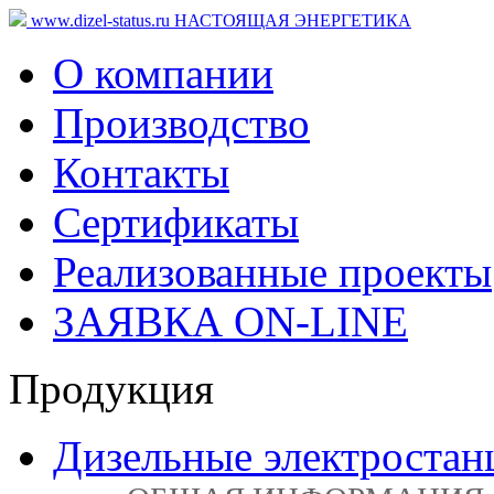
www.dizel-status.ru
НАСТОЯЩАЯ ЭНЕРГЕТИКА
О компании
Производство
Контакты
Сертификаты
Реализованные проекты
ЗАЯВКА ON-LINE
Продукция
Дизельные электростан