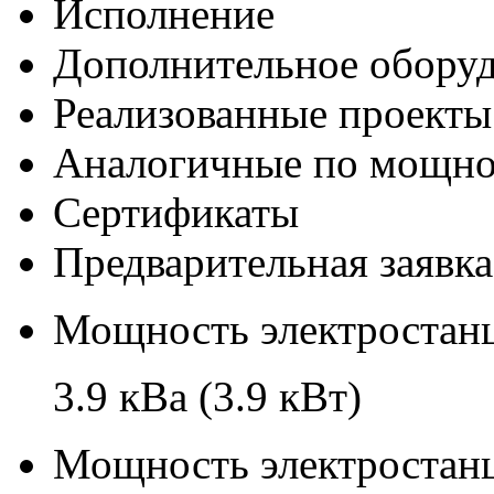
Исполнение
Дополнительное обору
Реализованные проекты
Аналогичные по мощно
Сертификаты
Предварительная заявка
Мощность электростанц
3.9 кВа (3.9 кВт)
Мощность электростанц