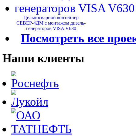
Цельносварной контейнер
СЕВЕР-4ДМ с монтажом дизель-
генераторов VISA V630
Посмотреть все прое
Наши клиенты