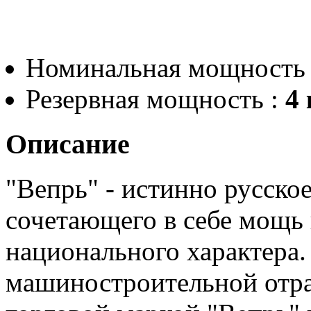
Номинальная мощность
Резервная мощность :
4 
Описание
"Вепрь" - истинно русско
сочетающего в себе мощь
национального характера.
машиностроительной отра