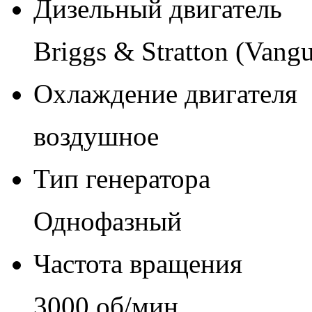
Дизельный двигатель
Briggs & Stratton (Vang
Охлаждение двигателя
воздушное
Тип генератора
Однофазный
Частота вращения
3000 об/мин