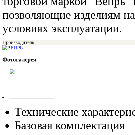
торговой маркой "Вепрь"
позволяющие изделиям на
условиях эксплуатации.
Производитель
Фотогалерея
Технические характери
Базовая комплектация