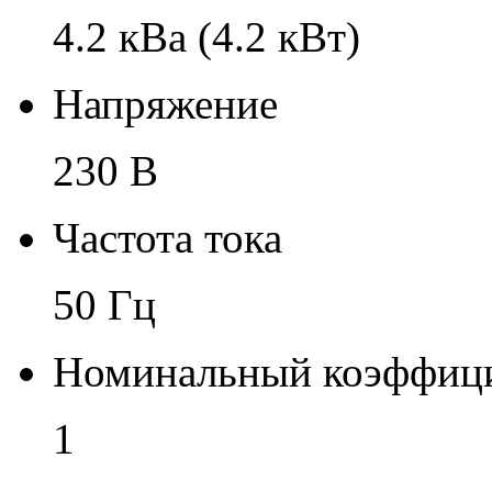
4.2 кВа (4.2 кВт)
Напряжение
230 В
Частота тока
50 Гц
Номинальный коэффиц
1