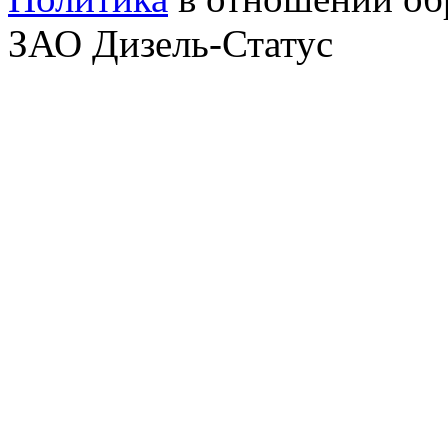
ЗАО Дизель-Статус