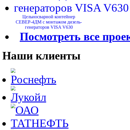
Цельносварной контейнер
СЕВЕР-4ДМ с монтажом дизель-
генераторов VISA V630
Посмотреть все прое
Наши клиенты