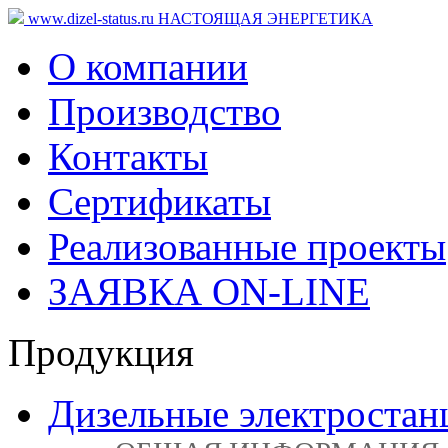
www.dizel-status.ru
НАСТОЯЩАЯ ЭНЕРГЕТИКА
О компании
Производство
Контакты
Сертификаты
Реализованные проекты
ЗАЯВКА ON-LINE
Продукция
Дизельные электростан