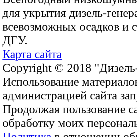
для укрытия дизель-генер
всевозможных осадков и 
ДГУ.
Карта сайта
Copyright © 2018 "Дизель
Использование материалов
администрацией сайта за
Продолжая пользование с
обработку моих персонал
Политика
в отношении об