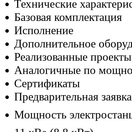
Технические характери
Базовая комплектация
Исполнение
Дополнительное обору
Реализованные проекты
Аналогичные по мощно
Сертификаты
Предварительная заявка
Мощность электростанц