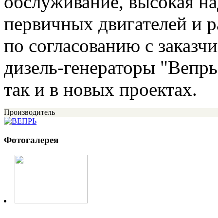
обслуживание, высокая н
первичных двигателей и 
по согласованию с заказч
дизель-генераторы "Вепрь
так и в новых проектах.
Производитель
Фотогалерея