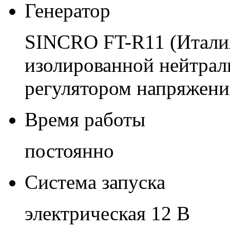
Генератор
SINCRO FT-R11 (Италия
изолированной нейтрал
регулятором напряжени
Время работы
постоянно
Система запуска
электрическая 12 В