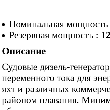
Номинальная мощность
Резервная мощность :
12
Описание
Судовые дизель-генератор
переменного тока для эне
яхт и различных коммерч
районом плавания. Миним