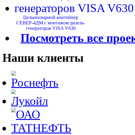
Цельносварной контейнер
СЕВЕР-4ДМ с монтажом дизель-
генераторов VISA V630
Посмотреть все прое
Наши клиенты