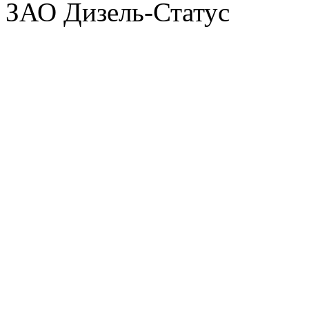
ЗАО Дизель-Статус