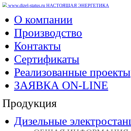
www.dizel-status.ru
НАСТОЯЩАЯ ЭНЕРГЕТИКА
О компании
Производство
Контакты
Сертификаты
Реализованные проекты
ЗАЯВКА ON-LINE
Продукция
Дизельные электростан