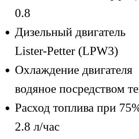
0.8
Дизельный двигатель
Lister-Petter (LPW3)
Охлаждение двигателя
водяное посредством т
Расход топлива при 75%
2.8 л/час