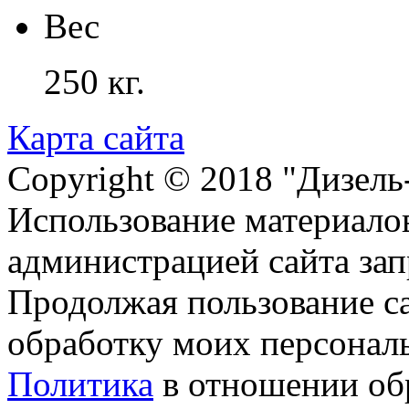
Вес
250 кг.
Карта сайта
Copyright © 2018 "Дизель
Использование материалов
администрацией сайта за
Продолжая пользование с
обработку моих персонал
Политика
в отношении об