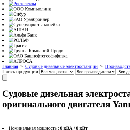
Главная
>
Судовые дизельные электростанции
>
Производст
Поиск продукции
Судовые дизельная электрост
оригинального двигателя Yan
Номинальная мощность :
8 кВА / 8 кВт