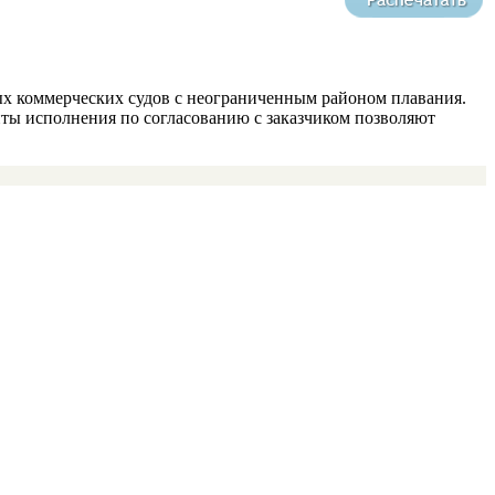
ных коммерческих судов с неограниченным районом плавания.
ты исполнения по согласованию с заказчиком позволяют