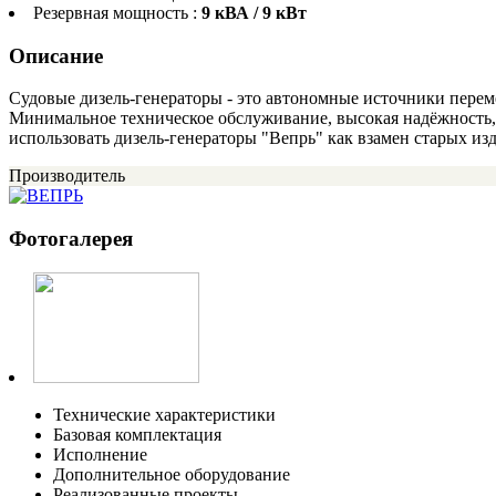
Резервная мощность :
9 кВА / 9 кВт
Описание
Судовые дизель-генераторы - это автономные источники перем
Минимальное техническое обслуживание, высокая надёжность,
использовать дизель-генераторы "Вепрь" как взамен старых изд
Производитель
Фотогалерея
Технические характеристики
Базовая комплектация
Исполнение
Дополнительное оборудование
Реализованные проекты