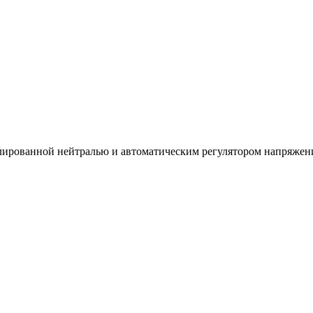
ированной нейтралью и автоматическим регулятором напряжен