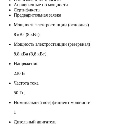
Аналогичные по мощности
Сертификаты
Предварительная заявка
Мощность электростанции (основная)
8 кВа (8 кВт)
Мощность электростанции (резервная)
8,8 кВа (8,8 кВт)
Напряжение
230 В
Частота тока
50 Гц
Номинальный коэффициент мощности
1
Дизельный двигатель