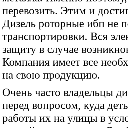
перевозить. Этим и дости
Дизель роторные ибп не 
транспортировки. Вся эл
защиту в случае возникно
Компания имеет все необ
на свою продукцию.
Очень часто владельцы ди
перед вопросом, куда дет
работы их на улицы в усл