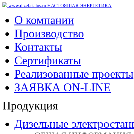
www.dizel-status.ru
НАСТОЯЩАЯ ЭНЕРГЕТИКА
О компании
Производство
Контакты
Сертификаты
Реализованные проекты
ЗАЯВКА ON-LINE
Продукция
Дизельные электростан