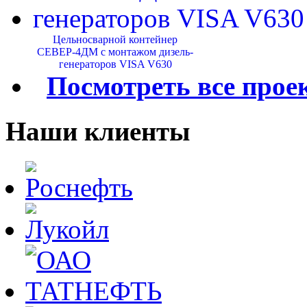
Цельносварной контейнер
СЕВЕР-4ДМ с монтажом дизель-
генераторов VISA V630
Посмотреть все прое
Наши клиенты