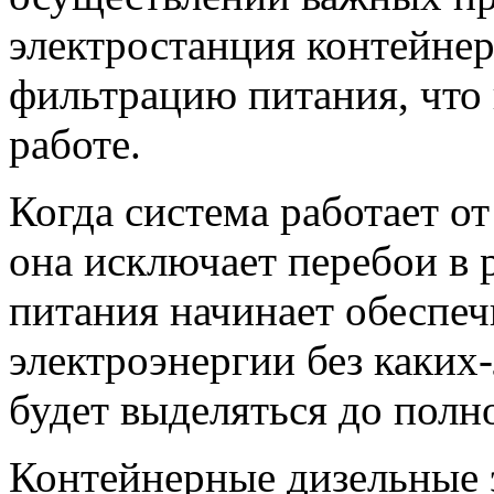
электростанция контейне
фильтрацию питания, что 
работе.
Когда система работает от
она исключает перебои в 
питания начинает обеспеч
электроэнергии без каких
будет выделяться до полно
Контейнерные дизельные э