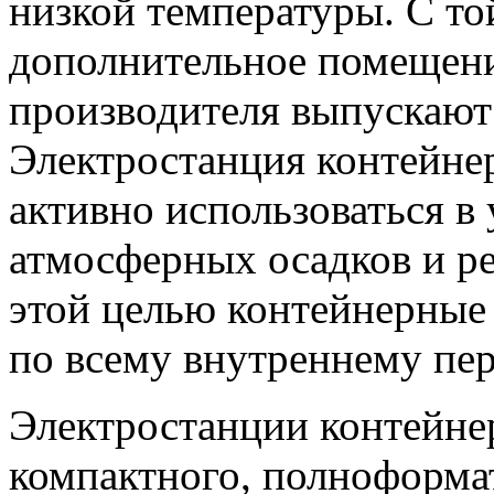
низкой температуры. С то
дополнительное помещени
производителя выпускают
Электростанция контейне
активно использоваться в
атмосферных осадков и ре
этой целью контейнерные
по всему внутреннему пер
Электростанции контейне
компактного, полноформат