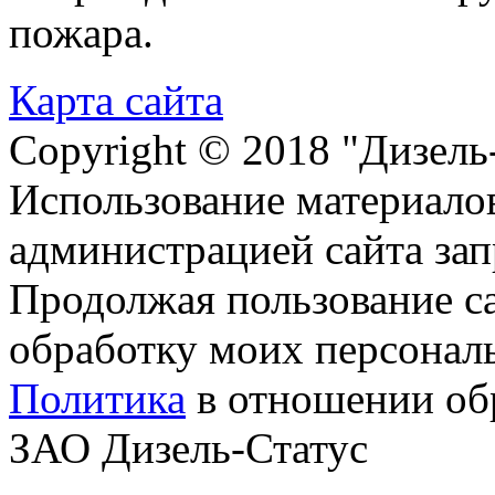
пожара.
Карта сайта
Copyright © 2018 "Дизель
Использование материалов
администрацией сайта за
Продолжая пользование с
обработку моих персонал
Политика
в отношении об
ЗАО Дизель-Статус