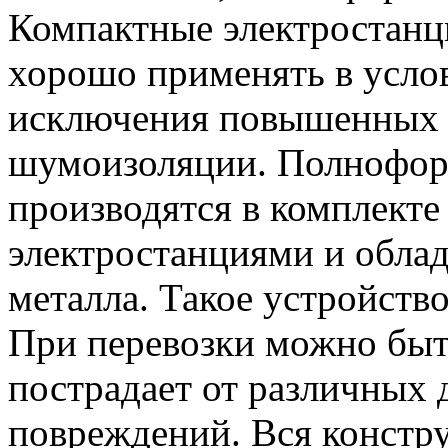
Компактные электростанц
хорошо применять в услов
исключения повышенных т
шумоизоляции. Полнофор
производятся в комплект
электростанциями и обла
металла. Такое устройство
При перевозки можно быт
пострадает от различных
повреждений. Вся констр