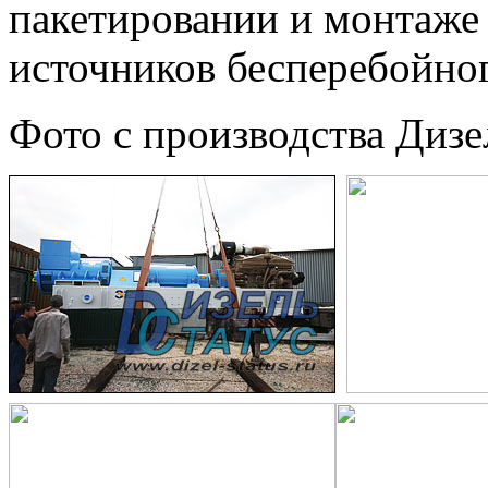
пакетировании и монтаже
источников бесперебойног
Фото с производства Дизел