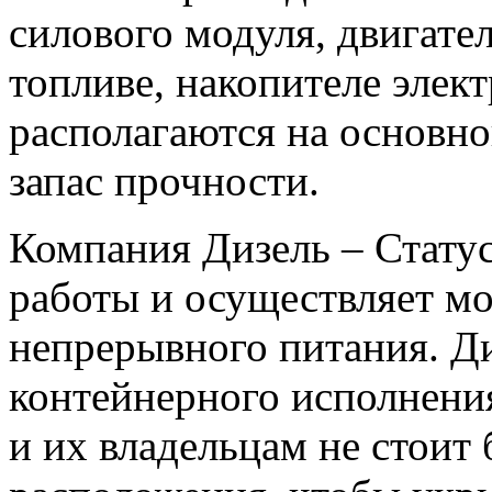
силового модуля, двигате
топливе, накопителе элект
располагаются на основно
запас прочности.
Компания Дизель – Стату
работы и осуществляет м
непрерывного питания. Д
контейнерного исполнения
и их владельцам не стоит 