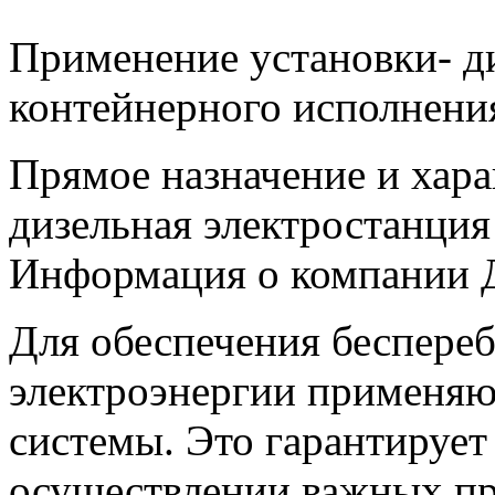
Применение установки- д
контейнерного исполнени
Прямое назначение и хара
дизельная электростанция
Информация о компании Д
Для обеспечения беспере
электроэнергии применяю
системы. Это гарантируе
осуществлении важных пр