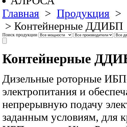
Главная
>
Продукция
>
>
Контейнерные ДДИБП
Поиск продукции
Контейнерные ДДИ
Дизельные роторные ИБП-
электропитания и обеспеч
непрерывную подачу эле
заданным условиям, для 