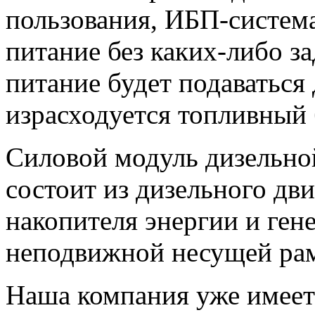
пользования, ИБП-система
питание без каких-либо з
питание будет подаваться 
израсходуется топливный 
Силовой модуль дизельн
состоит из дизельного дв
накопителя энергии и ген
неподвижной несущей рам
Наша компания уже имеет 