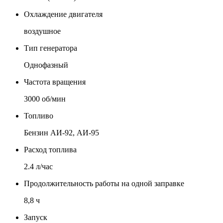
Охлаждение двигателя
воздушное
Тип генератора
Однофазный
Частота вращения
3000 об/мин
Топливо
Бензин АИ-92, АИ-95
Расход топлива
2.4 л/час
Продолжительность работы на одной заправке
8,8 ч
Запуск