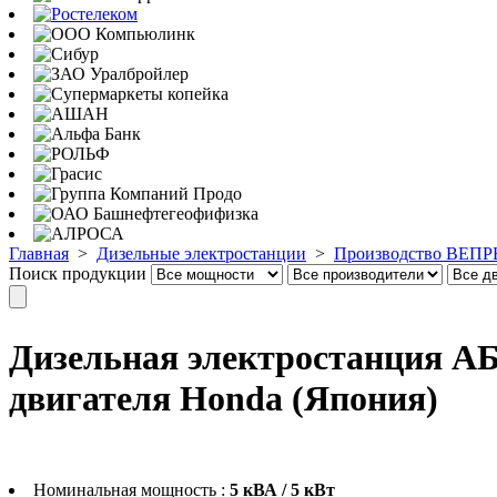
Главная
>
Дизельные электростанции
>
Производство ВЕПРЬ
Поиск продукции
Дизельная электростанция АБ
двигателя Honda (Япония)
Номинальная мощность :
5 кВА / 5 кВт