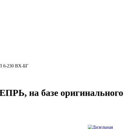
 6-230 ВX-БГ
ЕПРЬ, на базе оригинального