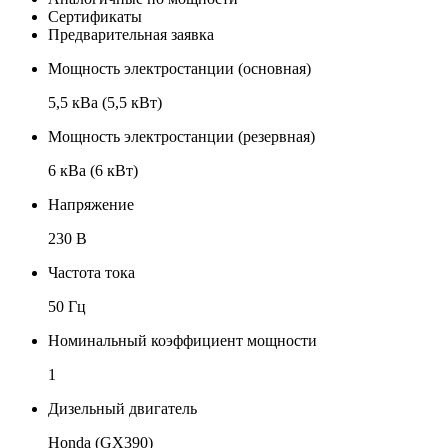
Сертификаты
Предварительная заявка
Мощность электростанции (основная)
5,5 кВа (5,5 кВт)
Мощность электростанции (резервная)
6 кВа (6 кВт)
Напряжение
230 В
Частота тока
50 Гц
Номинальный коэффициент мощности
1
Дизельный двигатель
Honda (GX390)