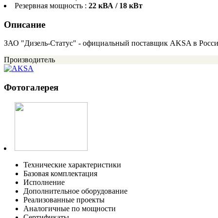
Резервная мощность :
22 кВА / 18 кВт
Описание
ЗАО "Дизель-Статус" - официальный поставщик AKSA в Росс
Производитель
Фотогалерея
Технические характеристики
Базовая комплектация
Исполнение
Дополнительное оборудование
Реализованные проекты
Аналогичные по мощности
Сертификаты