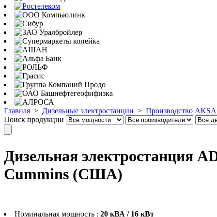
Главная
>
Дизельные электростанции
>
Производство AKSA 
Поиск продукции
Дизельная электростанция AD
Cummins (США)
Номинальная мощность :
20 кВА / 16 кВт