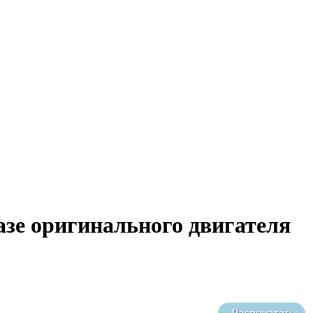
азе оригинального двигателя