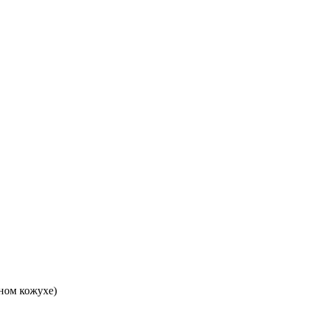
ном кожухе)