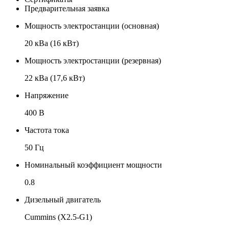
Предварительная заявка
Мощность электростанции (основная)
20 кВа (16 кВт)
Мощность электростанции (резервная)
22 кВа (17,6 кВт)
Напряжение
400 В
Частота тока
50 Гц
Номинальный коэффициент мощности
0.8
Дизельный двигатель
Cummins (X2.5-G1)