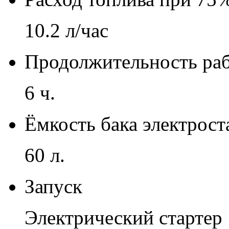
10.2 л/час
Продолжительность раб
6 ч.
Ёмкость бака электрос
60 л.
Запуск
Электрический стартер