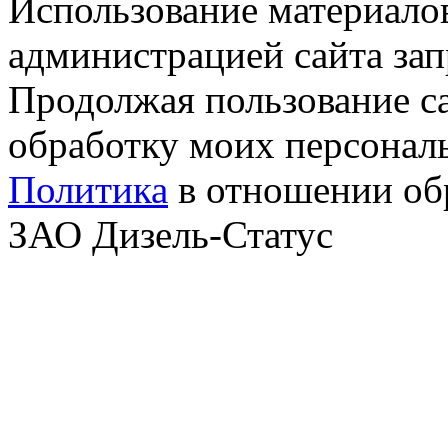
Использование материалов
администрацией сайта за
Продолжая пользование с
обработку моих персонал
Политика
в отношении об
ЗАО Дизель-Статус