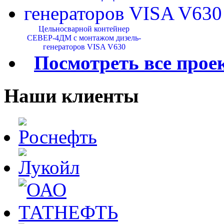
Цельносварной контейнер
СЕВЕР-4ДМ с монтажом дизель-
генераторов VISA V630
Посмотреть все прое
Наши клиенты