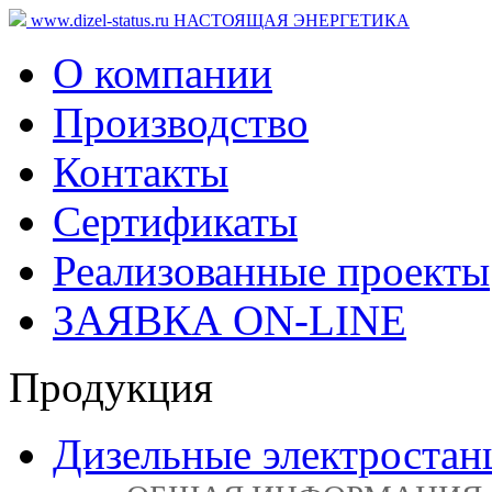
www.dizel-status.ru
НАСТОЯЩАЯ ЭНЕРГЕТИКА
О компании
Производство
Контакты
Сертификаты
Реализованные проекты
ЗАЯВКА ON-LINE
Продукция
Дизельные электростан