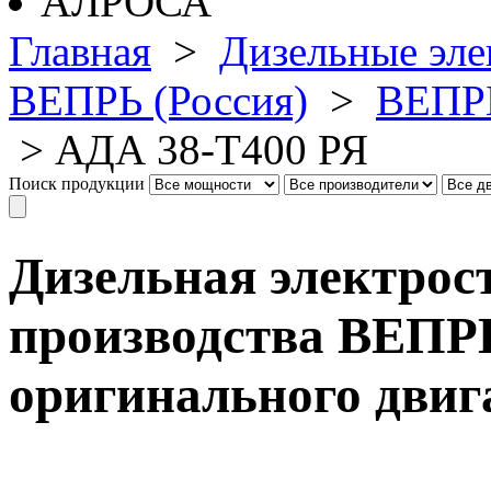
Главная
>
Дизельные эле
ВЕПРЬ (Россия)
>
ВЕПРЬ
>
АДА 38-Т400 РЯ
Поиск продукции
Дизельная электрос
производства ВЕПРЬ
оригинального двиг