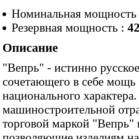
Номинальная мощность
Резервная мощность :
42
Описание
"Вепрь" - истинно русско
сочетающего в себе мощь
национального характера.
машиностроительной отра
торговой маркой "Вепрь"
позволяющие изделиям на