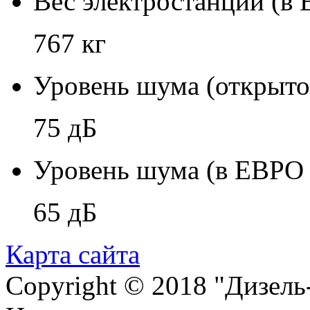
Вес электростанции (в
767 кг
Уровень шума (открыто
75 дБ
Уровень шума (в ЕВРО 
65 дБ
Карта сайта
Copyright © 2018 "Дизель