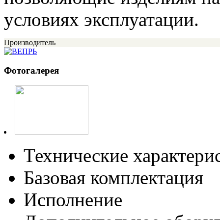
условиях эксплуатации.
Производитель
Фотогалерея
Технические характери
Базовая комплектация
Исполнение