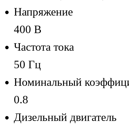
Напряжение
400 В
Частота тока
50 Гц
Номинальный коэффиц
0.8
Дизельный двигатель