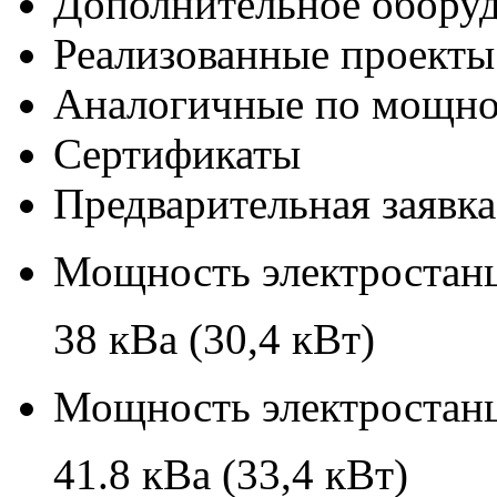
Дополнительное обору
Реализованные проекты
Аналогичные по мощно
Сертификаты
Предварительная заявка
Мощность электростанц
38 кВа (30,4 кВт)
Мощность электростанц
41.8 кВа (33,4 кВт)