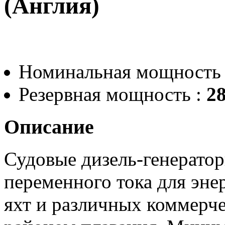
(Англия)
Номинальная мощность
Резервная мощность :
28
Описание
Судовые дизель-генератор
переменного тока для эне
яхт и различных коммерч