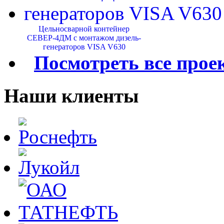
Цельносварной контейнер
СЕВЕР-4ДМ с монтажом дизель-
генераторов VISA V630
Посмотреть все прое
Наши клиенты