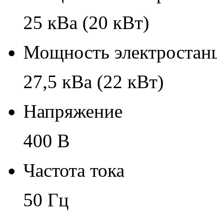
25 кВа (20 кВт)
Мощность электростанц
27,5 кВа (22 кВт)
Напряжение
400 В
Частота тока
50 Гц