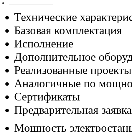
Технические характери
Базовая комплектация
Исполнение
Дополнительное обору
Реализованные проекты
Аналогичные по мощно
Сертификаты
Предварительная заявка
Мощность электростанц