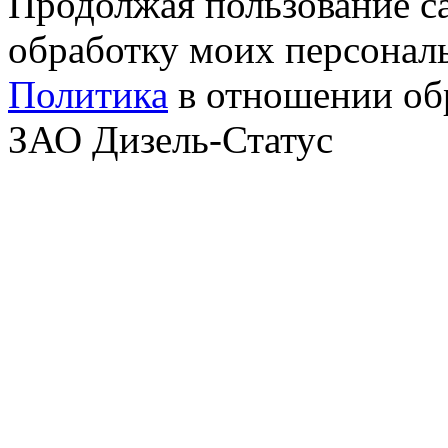
Продолжая пользование с
обработку моих персонал
Политика
в отношении об
ЗАО Дизель-Статус