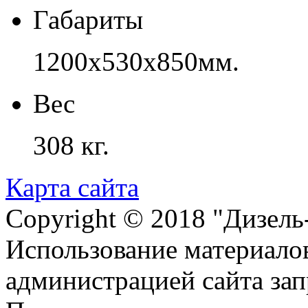
Габариты
1200х530х850мм.
Вес
308 кг.
Карта сайта
Copyright © 2018 "Дизель
Использование материалов
администрацией сайта за