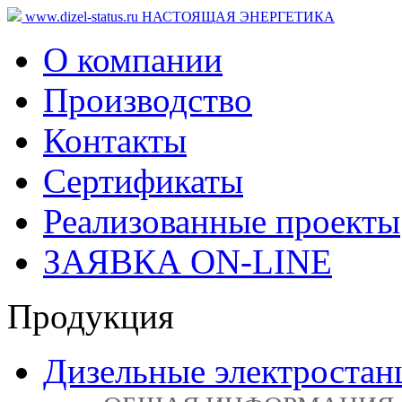
www.dizel-status.ru
НАСТОЯЩАЯ ЭНЕРГЕТИКА
О компании
Производство
Контакты
Сертификаты
Реализованные проекты
ЗАЯВКА ON-LINE
Продукция
Дизельные электростан