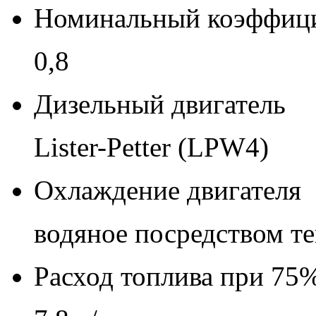
Номинальный коэффиц
0,8
Дизельный двигатель
Lister-Petter (LPW4)
Охлаждение двигателя
водяное посредством т
Расход топлива при 75%