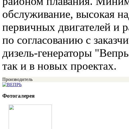
районом плавания. Миним
обслуживание, высокая н
первичных двигателей и 
по согласованию с заказч
дизель-генераторы "Вепрь
так и в новых проектах.
Производитель
Фотогалерея