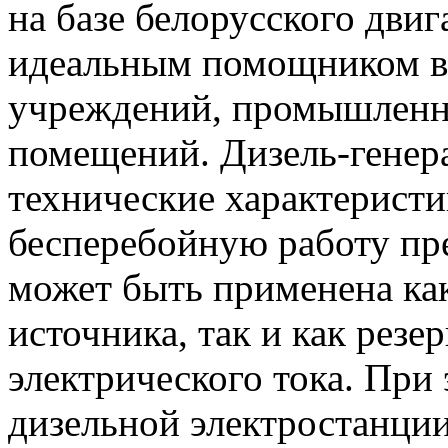
на базе белорусского дви
идеальным помощником в 
учреждений, промышленн
помещений. Дизель-генер
технические характеристи
бесперебойную работу пре
может быть применена как
источника, так и как рез
электрического тока. При
дизельной электростанции