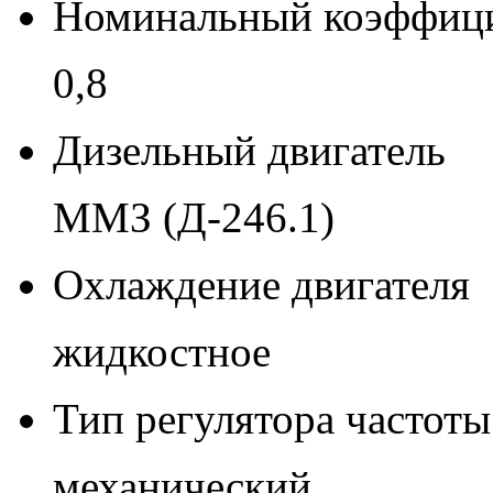
Номинальный коэффиц
0,8
Дизельный двигатель
ММЗ (Д-246.1)
Охлаждение двигателя
жидкостное
Тип регулятора частот
механический