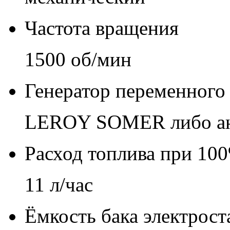
Частота вращения
1500 об/мин
Генератор переменного 
LEROY SOMER либо ан
Расход топлива при 100
11 л/час
Ёмкость бака электрост