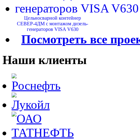
Цельносварной контейнер
СЕВЕР-4ДМ с монтажом дизель-
генераторов VISA V630
Посмотреть все прое
Наши клиенты