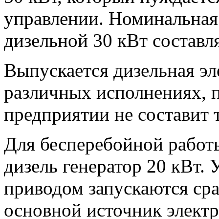
управлении. Номинальная
дизельной 30 кВт составля
Выпускается дизельная эл
различных исполнениях, п
предприятии не составит 
Для бесперебойной работ
дизель генератор 20 кВт. 
приводом запускаются сраз
основной источник элект