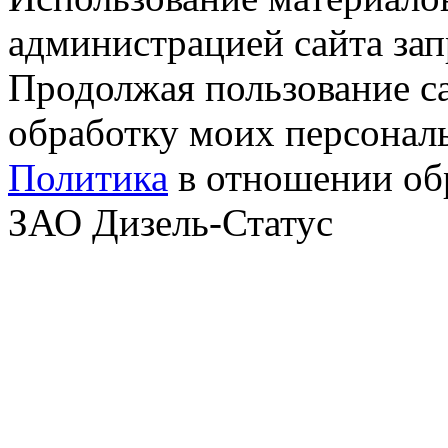
администрацией сайта за
Продолжая пользование с
обработку моих персонал
Политика
в отношении об
ЗАО Дизель-Статус