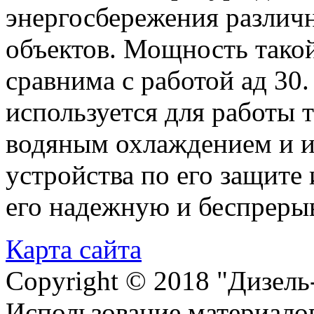
энергосбережения разли
объектов. Мощность тако
сравнима с работой ад 30.
используется для работы 
водяным охлаждением и и
устройства по его защите 
его надежную и беспреры
Карта сайта
Copyright © 2018 "Дизель
Использование материалов