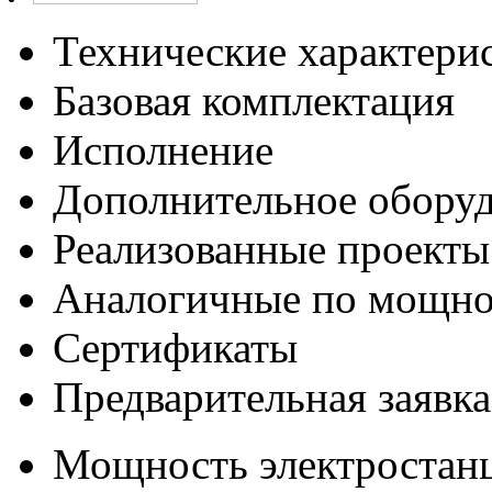
Технические характери
Базовая комплектация
Исполнение
Дополнительное обору
Реализованные проекты
Аналогичные по мощно
Сертификаты
Предварительная заявка
Мощность электростанц