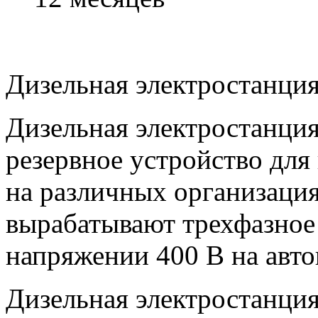
Дизельная электростанция
Дизельная электростанция
резервное устройство для
на различных организация
вырабатывают трехфазное
напряжении 400 В на авт
Дизельная электростанци