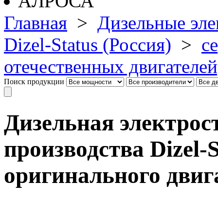
Главная
>
Дизельные эле
Dizel-Status (Россия)
>
с
отечественных двигателей
Поиск продукции
Дизельная электрос
производства Dizel-S
оригинального двиг