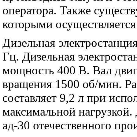
оператора. Также существ
которыми осуществляется
Дизельная электростанция 
Гц. Дизельная электрост
мощность 400 В. Вал двига
вращения 1500 об/мин. Ра
составляет 9,2 л при испо
максимальной нагрузкой. 
ад-30 отечественного про