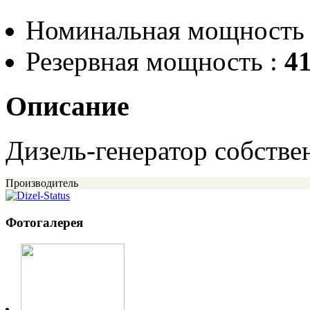
Номинальная мощность
Резервная мощность :
41
Описание
Дизель-генератор собствен
Производитель
Фотогалерея