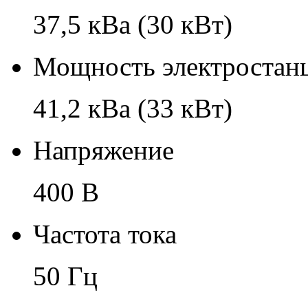
37,5 кВа (30 кВт)
Мощность электростанц
41,2 кВа (33 кВт)
Напряжение
400 В
Частота тока
50 Гц