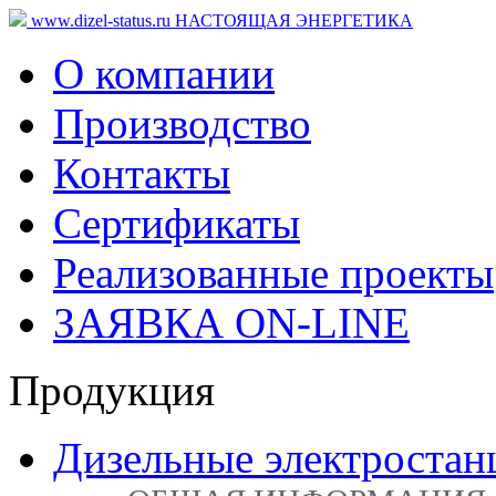
www.dizel-status.ru
НАСТОЯЩАЯ ЭНЕРГЕТИКА
О компании
Производство
Контакты
Сертификаты
Реализованные проекты
ЗАЯВКА ON-LINE
Продукция
Дизельные электростан