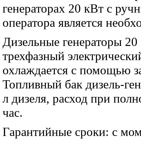
генераторах 20 кВт с руч
оператора является необ
Дизельные генераторы 20
трехфазный электрический
охлаждается с помощью з
Топливный бак дизель-ген
л дизеля, расход при полно
час.
Гарантийные сроки: с мом