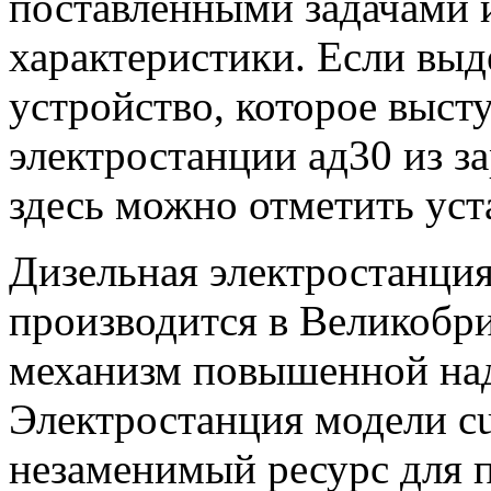
поставленными задачами 
характеристики. Если выд
устройство, которое выст
электростанции ад30 из з
здесь можно отметить уст
Дизельная электростанци
производится в Великобри
механизм повышенной на
Электростанция модели c
незаменимый ресурс для п