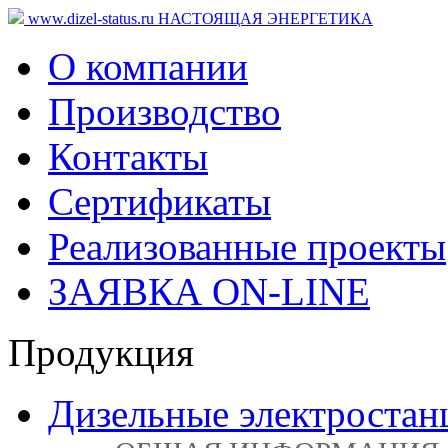
www.dizel-status.ru
НАСТОЯЩАЯ ЭНЕРГЕТИКА
О компании
Производство
Контакты
Сертификаты
Реализованные проекты
ЗАЯВКА ON-LINE
Продукция
Дизельные электростан