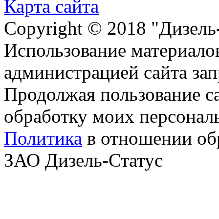
Карта сайта
Copyright © 2018 "Дизель
Использование материалов
администрацией сайта за
Продолжая пользование с
обработку моих персонал
Политика
в отношении об
ЗАО Дизель-Статус