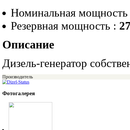
Номинальная мощность
Резервная мощность :
27
Описание
Дизель-генератор собствен
Производитель
Фотогалерея