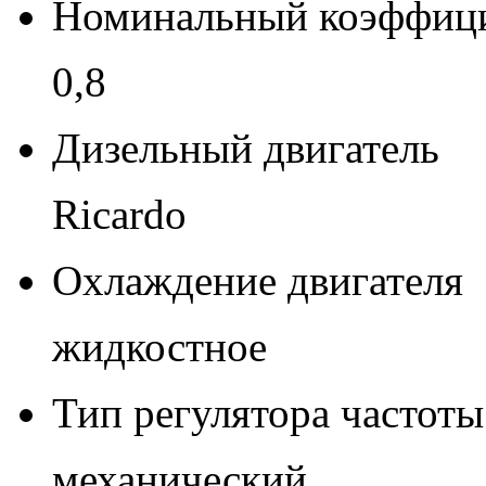
Номинальный коэффиц
0,8
Дизельный двигатель
Ricardo
Охлаждение двигателя
жидкостное
Тип регулятора частот
механический