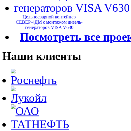
Цельносварной контейнер
СЕВЕР-4ДМ с монтажом дизель-
генераторов VISA V630
Посмотреть все прое
Наши клиенты