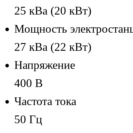
25 кВа (20 кВт)
Мощность электростанц
27 кВа (22 кВт)
Напряжение
400 В
Частота тока
50 Гц