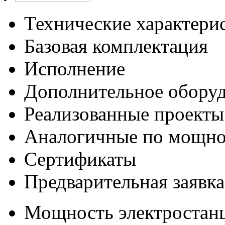
Технические характери
Базовая комплектация
Исполнение
Дополнительное обору
Реализованные проекты
Аналогичные по мощно
Сертификаты
Предварительная заявка
Мощность электростанц