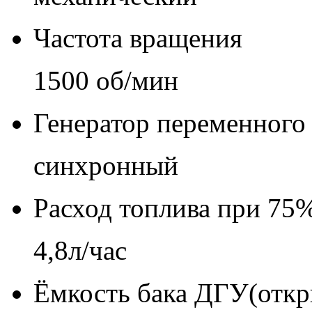
Частота вращения
1500 об/мин
Генератор переменного 
синхронный
Расход топлива при 75%
4,8л/час
Ёмкость бака ДГУ(откр