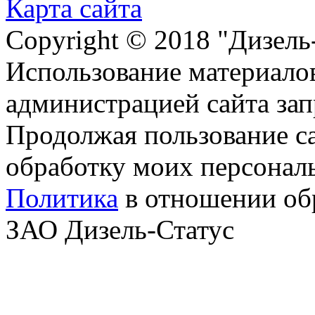
Карта сайта
Copyright © 2018 "Дизель
Использование материалов
администрацией сайта за
Продолжая пользование с
обработку моих персонал
Политика
в отношении об
ЗАО Дизель-Статус