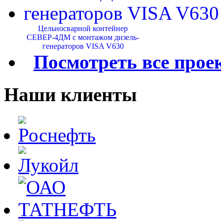
Цельносварной контейнер
СЕВЕР-4ДМ с монтажом дизель-
генераторов VISA V630
Посмотреть все прое
Наши клиенты