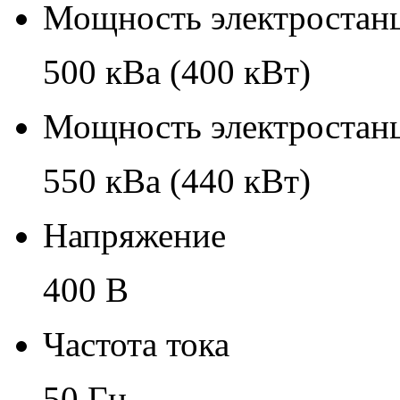
Мощность электростанц
500 кВа (400 кВт)
Мощность электростанц
550 кВа (440 кВт)
Напряжение
400 В
Частота тока
50 Гц