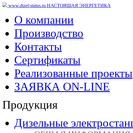
www.dizel-status.ru
НАСТОЯЩАЯ ЭНЕРГЕТИКА
О компании
Производство
Контакты
Сертификаты
Реализованные проекты
ЗАЯВКА ON-LINE
Продукция
Дизельные электростан