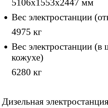
5106x1553x2447 мм
Вес электростанции (о
4975 кг
Вес электростанции (в
кожухе)
6280 кг
Дизельная электростанци