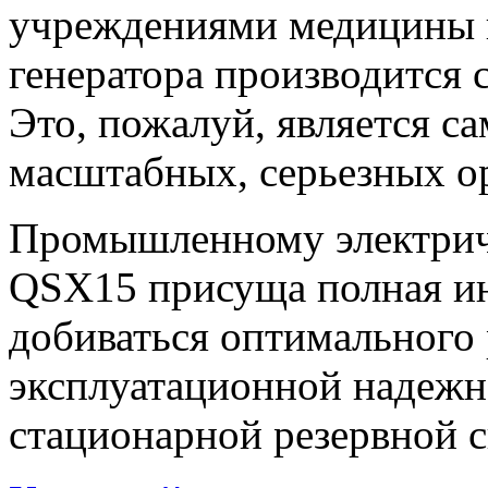
учреждениями медицины и
генератора производится 
Это, пожалуй, является 
масштабных, серьезных о
Промышленному электрич
QSX15 присуща полная ин
добиваться оптимального
эксплуатационной надежн
стационарной резервной 