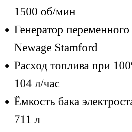
1500 об/мин
Генератор переменного 
Newage Stamford
Расход топлива при 100
104 л/час
Ёмкость бака электрост
711 л