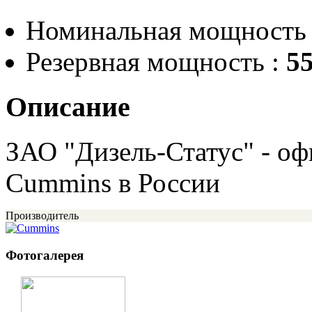
Номинальная мощность
Резервная мощность :
55
Описание
ЗАО "Дизель-Статус" - о
Cummins в России
Производитель
Фотогалерея