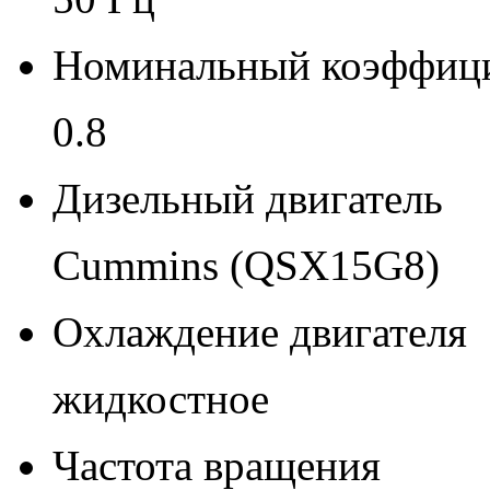
Номинальный коэффиц
0.8
Дизельный двигатель
Cummins (QSX15G8)
Охлаждение двигателя
жидкостное
Частота вращения