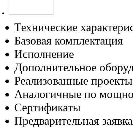
Технические характери
Базовая комплектация
Исполнение
Дополнительное обору
Реализованные проекты
Аналогичные по мощно
Сертификаты
Предварительная заявка