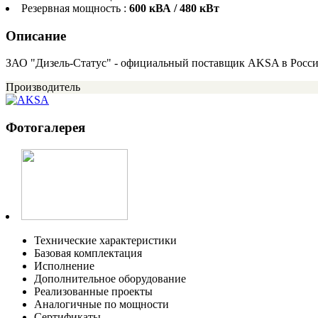
Резервная мощность :
600 кВА / 480 кВт
Описание
ЗАО "Дизель-Статус" - официальный поставщик AKSA в Росс
Производитель
Фотогалерея
Технические характеристики
Базовая комплектация
Исполнение
Дополнительное оборудование
Реализованные проекты
Аналогичные по мощности
Сертификаты