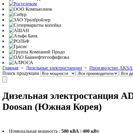
Главная
>
Дизельные электростанции
>
Производство AKSA 
Поиск продукции
Дизельная электростанция AD
Doosan (Южная Корея)
Номинальная мощность :
500 кВА / 400 кВт