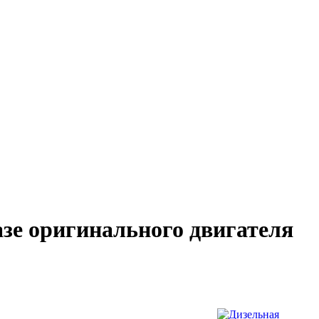
зе оригинального двигателя