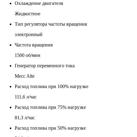
Охлаждение двигателя
Жидкостное
Тип регулятора частоты вращения
электронный
Частота вращения
1500 об/мин
Генератор переменного тока
Mecc Alte
Расход топлива при 100% нагрузке
111,6 л/час
Расход топлива при 75% нагрузке
81,3 л/час
Расход топлива при 50% нагрузке