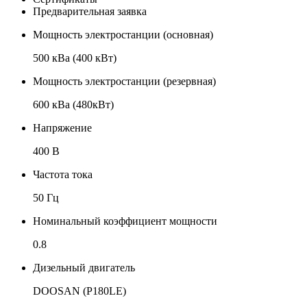
Предварительная заявка
Мощность электростанции (основная)
500 кВа (400 кВт)
Мощность электростанции (резервная)
600 кВа (480кВт)
Напряжение
400 В
Частота тока
50 Гц
Номинальный коэффициент мощности
0.8
Дизельный двигатель
DOOSAN (P180LE)