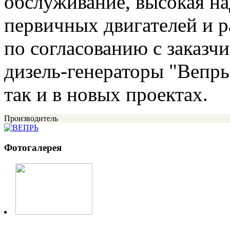
обслуживание, высокая н
первичных двигателей и 
по согласованию с заказч
дизель-генераторы "Вепрь
так и в новых проектах.
Производитель
Фотогалерея