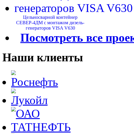
Цельносварной контейнер
СЕВЕР-4ДМ с монтажом дизель-
генераторов VISA V630
Посмотреть все прое
Наши клиенты