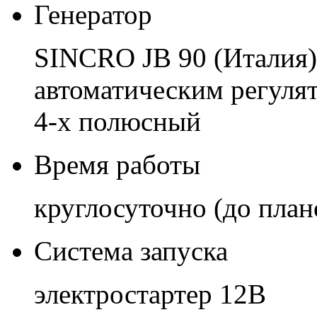
Генератор
SINCRO JB 90 (Италия)
автоматическим регуля
4-х полюсный
Время работы
круглосуточно (до план
Система запуска
электростартер 12В