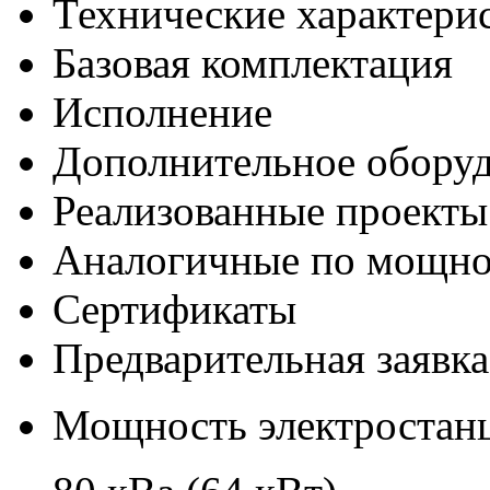
Технические характери
Базовая комплектация
Исполнение
Дополнительное обору
Реализованные проекты
Аналогичные по мощно
Сертификаты
Предварительная заявка
Мощность электростанц