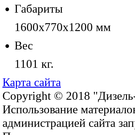
Габариты
1600х770х1200 мм
Вес
1101 кг.
Карта сайта
Copyright © 2018 "Дизель
Использование материалов
администрацией сайта за