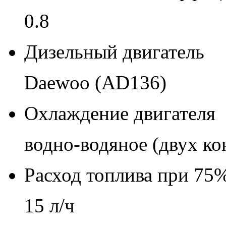
0.8
Дизельный двигатель
Daewoo (AD136)
Охлаждение двигателя
водно-водяное (двух ко
Расход топлива при 75%
15 л/ч