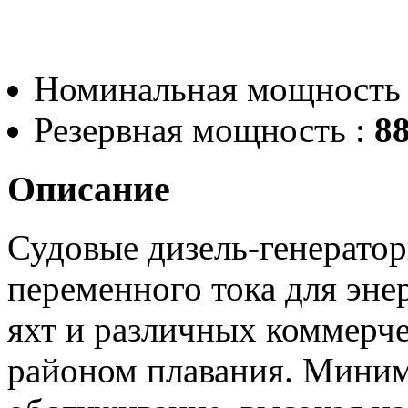
Номинальная мощность
Резервная мощность :
88
Описание
Судовые дизель-генератор
переменного тока для эне
яхт и различных коммерч
районом плавания. Миним