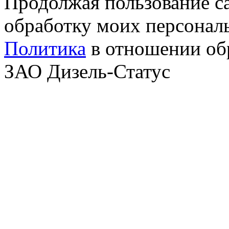
Продолжая пользование с
обработку моих персонал
Политика
в отношении об
ЗАО Дизель-Статус