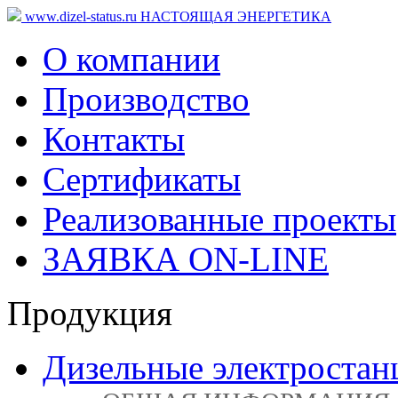
www.dizel-status.ru
НАСТОЯЩАЯ ЭНЕРГЕТИКА
О компании
Производство
Контакты
Сертификаты
Реализованные проекты
ЗАЯВКА ON-LINE
Продукция
Дизельные электростан