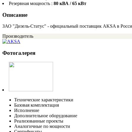
Резервная мощность :
80 кВА / 65 кВт
Описание
ЗАО "Дизель-Статус" - официальный поставщик AKSA в Росс
Производитель
Фотогалерея
Технические характеристики
Базовая комплектация
Исполнение
Дополнительное оборудование
Реализованные проекты
Аналогичные по мощности
Сертификаты