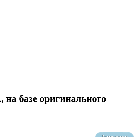
 на базе оригинального