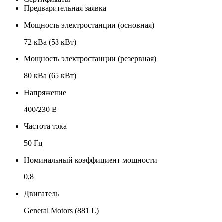
Предварительная заявка
Мощность электростанции (основная)
72 кВа (58 кВт)
Мощность электростанции (резервная)
80 кВа (65 кВт)
Напряжение
400/230 В
Частота тока
50 Гц
Номинальный коэффициент мощности
0,8
Двигатель
General Motors (881 L)