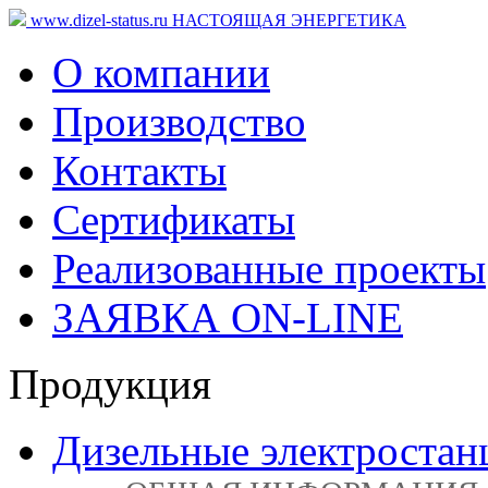
www.dizel-status.ru
НАСТОЯЩАЯ ЭНЕРГЕТИКА
О компании
Производство
Контакты
Сертификаты
Реализованные проекты
ЗАЯВКА ON-LINE
Продукция
Дизельные электростан