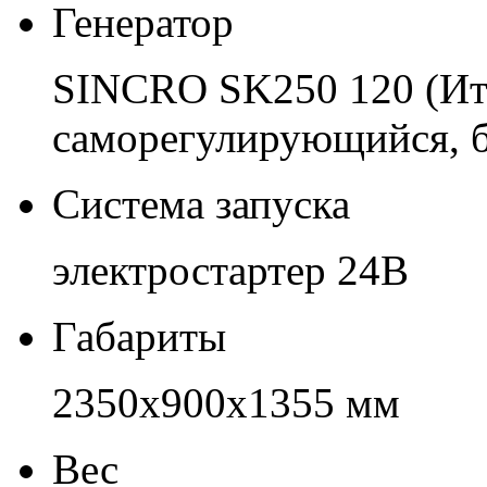
Генератор
SINCRO SK250 120 (Ит
саморегулирующийся, 
Система запуска
электростартер 24В
Габариты
2350х900х1355 мм
Вес