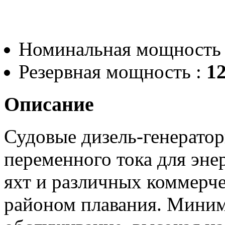
Номинальная мощность
Резервная мощность :
12
Описание
Судовые дизель-генератор
переменного тока для эне
яхт и различных коммерч
районом плавания. Миним