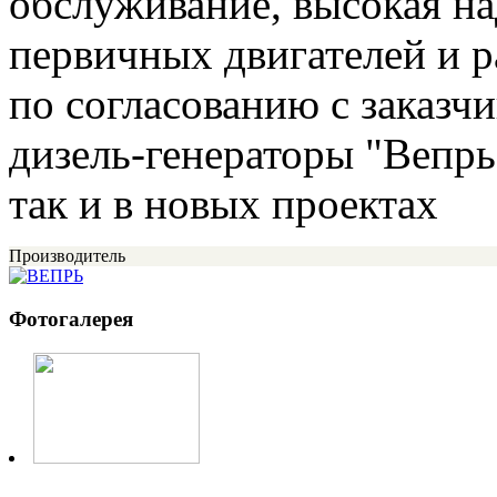
обслуживание, высокая н
первичных двигателей и 
по согласованию с заказч
дизель-генераторы "Вепрь
так и в новых проектах
Производитель
Фотогалерея