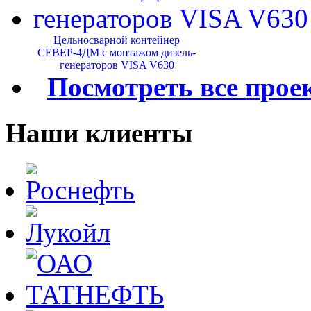
Цельносварной контейнер
СЕВЕР-4ДМ с монтажом дизель-
генераторов VISA V630
Посмотреть все прое
Наши клиенты