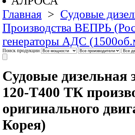
Главная
>
Судовые дизел
Производства ВЕПРЬ (Рос
генераторы АДС (1500об.
Поиск продукции
Судовые дизельная 
120-Т400 ТК произв
оригинального двиг
Корея)