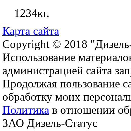
1234кг.
Карта сайта
Copyright © 2018 "Дизель
Использование материалов
администрацией сайта за
Продолжая пользование с
обработку моих персонал
Политика
в отношении об
ЗАО Дизель-Статус