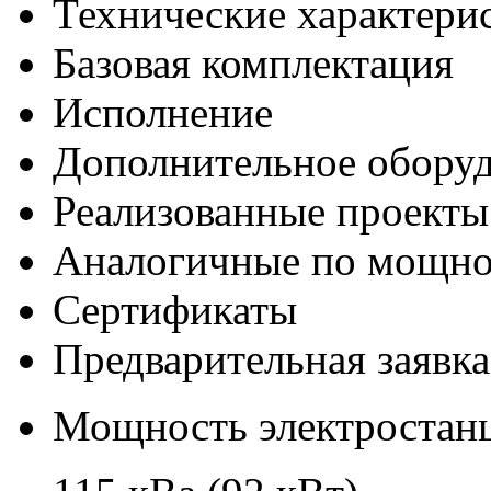
Технические характери
Базовая комплектация
Исполнение
Дополнительное обору
Реализованные проекты
Аналогичные по мощно
Сертификаты
Предварительная заявка
Мощность электростанц