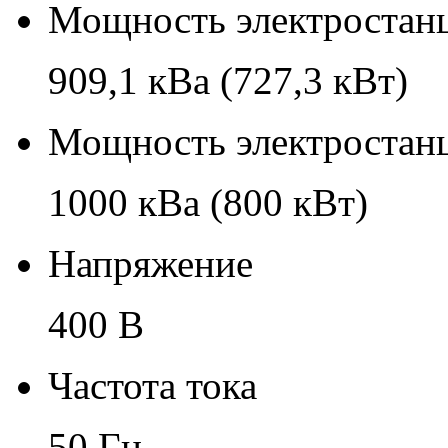
Мощность электростанц
909,1 кВа (727,3 кВт)
Мощность электростанц
1000 кВа (800 кВт)
Напряжение
400 В
Частота тока
50 Гц