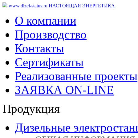
www.dizel-status.ru
НАСТОЯЩАЯ ЭНЕРГЕТИКА
О компании
Производство
Контакты
Сертификаты
Реализованные проекты
ЗАЯВКА ON-LINE
Продукция
Дизельные электростан