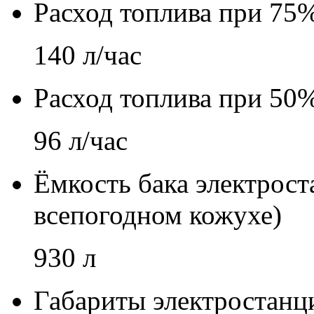
Расход топлива при 75%
140 л/час
Расход топлива при 50%
96 л/час
Ёмкость бака электрос
всепогодном кожухе)
930 л
Габариты электростанц