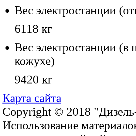
Вес электростанции (о
6118 кг
Вес электростанции (в
кожухе)
9420 кг
Карта сайта
Copyright © 2018 "Дизель
Использование материалов