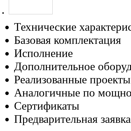
Технические характери
Базовая комплектация
Исполнение
Дополнительное обору
Реализованные проекты
Аналогичные по мощно
Сертификаты
Предварительная заявка