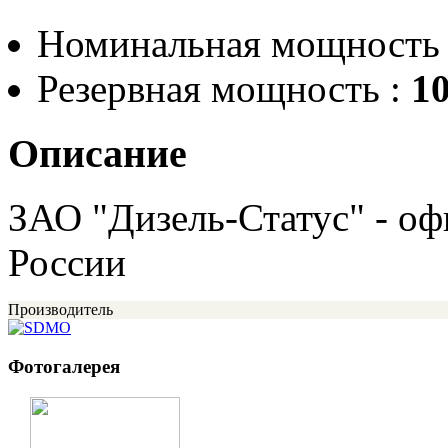
Номинальная мощность
Резервная мощность :
10
Описание
ЗАО "Дизель-Статус" - 
России
Производитель
Фотогалерея