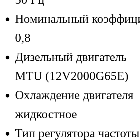
Номинальный коэффиц
0,8
Дизельный двигатель
MTU (12V2000G65E)
Охлаждение двигателя
жидкостное
Тип регулятора частот