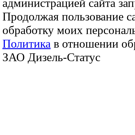
администрацией сайта за
Продолжая пользование с
обработку моих персонал
Политика
в отношении об
ЗАО Дизель-Статус