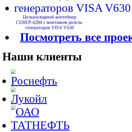
Цельносварной контейнер
СЕВЕР-4ДМ с монтажом дизель-
генераторов VISA V630
Посмотреть все прое
Наши клиенты