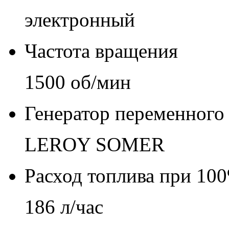
электронный
Частота вращения
1500 об/мин
Генератор переменного 
LEROY SOMER
Расход топлива при 100
186 л/час