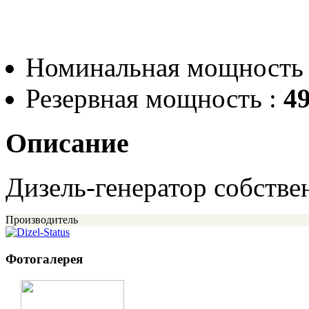
Номинальная мощность
Резервная мощность :
49
Описание
Дизель-генератор собствен
Производитель
Фотогалерея