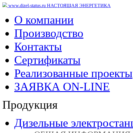
www.dizel-status.ru
НАСТОЯЩАЯ ЭНЕРГЕТИКА
О компании
Производство
Контакты
Сертификаты
Реализованные проекты
ЗАЯВКА ON-LINE
Продукция
Дизельные электростан