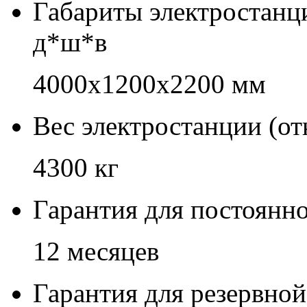
Габариты электростанц
д*ш*в
4000x1200x2200 мм
Вес электростанции (о
4300 кг
Гарантия для постоянн
12 месяцев
Гарантия для резервно