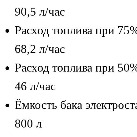
90,5 л/час
Расход топлива при 75%
68,2 л/час
Расход топлива при 50%
46 л/час
Ёмкость бака электрост
800 л