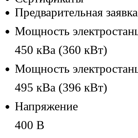
Предварительная заявка
Мощность электростанц
450 кВа (360 кВт)
Мощность электростанц
495 кВа (396 кВт)
Напряжение
400 В