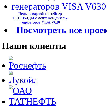
Цельносварной контейнер
СЕВЕР-4ДМ с монтажом дизель-
генераторов VISA V630
Посмотреть все прое
Наши клиенты