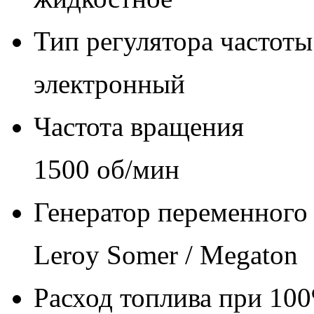
Тип регулятора частот
электронный
Частота вращения
1500 об/мин
Генератор переменного 
Leroy Somer / Megaton
Расход топлива при 100