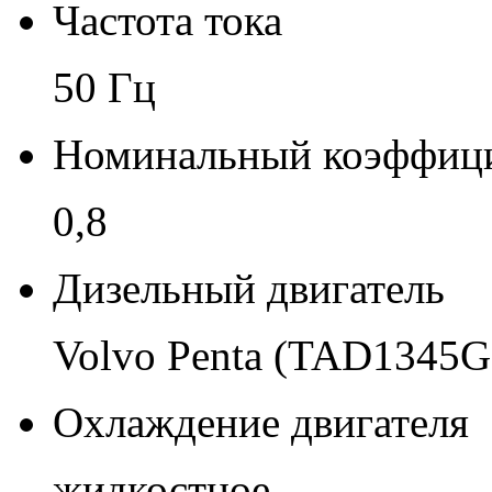
Частота тока
50 Гц
Номинальный коэффиц
0,8
Дизельный двигатель
Volvo Penta (TAD1345G
Охлаждение двигателя
жидкостное