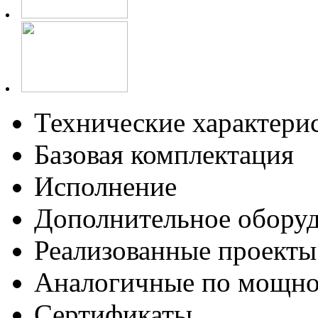
Технические характери
Базовая комплектация
Исполнение
Дополнительное обору
Реализованные проекты
Аналогичные по мощно
Сертификаты