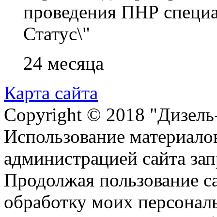
проведения ПНР специа
Статус\"
24 месяца
Карта сайта
Copyright © 2018 "Дизель
Использование материалов
администрацией сайта за
Продолжая пользование с
обработку моих персонал