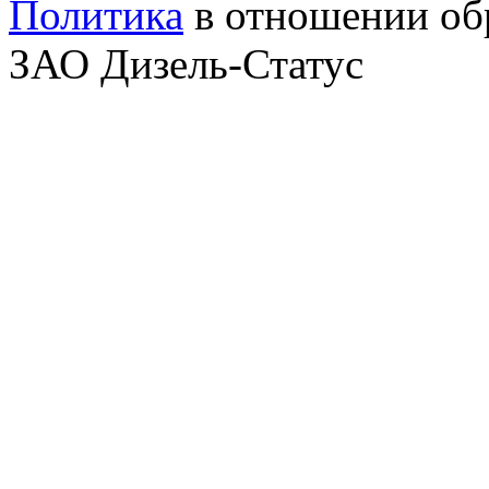
Политика
в отношении об
ЗАО Дизель-Статус