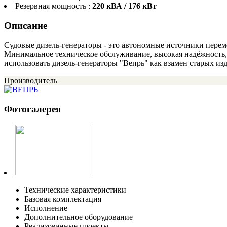
Резервная мощность :
220 кВА / 176 кВт
Описание
Судовые дизель-генераторы - это автономные источники перем
Минимальное техническое обслуживание, высокая надёжность,
использовать дизель-генераторы "Вепрь" как взамен старых из
Производитель
Фотогалерея
Технические характеристики
Базовая комплектация
Исполнение
Дополнительное оборудование
Реализованные проекты