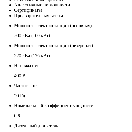
Аналогичные по мощности
Сертификаты
Предварительная заявка
Мощность электростанции (основная)
200 кВа (160 кВт)
Мощность электростанции (резервная)
220 кВа (176 кВт)
Напряжение
400 В
Частота тока
50 Гц
Номинальный коэффициент мощности
0.8
Дизельный двигатель