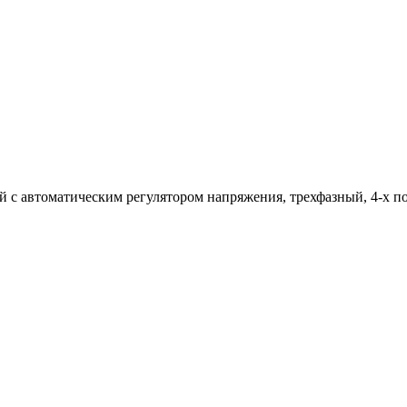
 с автоматическим регулятором напряжения, трехфазный, 4-х 