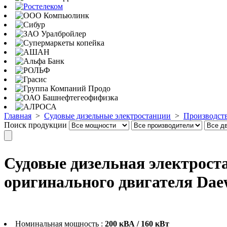
Главная
>
Судовые дизельные электростанции
>
Производст
Поиск продукции
Судовые дизельная электрост
оригинального двигателя Da
Номинальная мощность :
200 кВА / 160 кВт