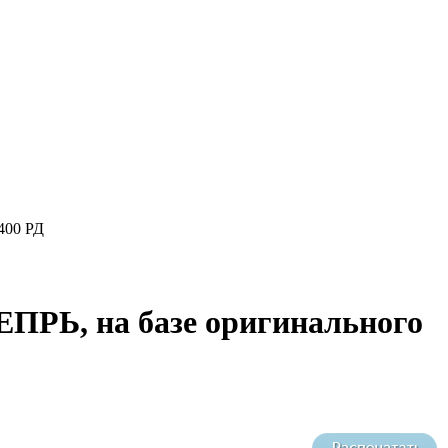
400 РД
ЕПРЬ, на базе оригинального