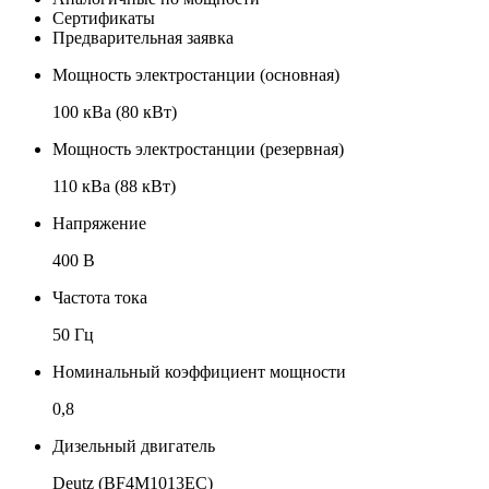
Сертификаты
Предварительная заявка
Мощность электростанции (основная)
100 кВа (80 кВт)
Мощность электростанции (резервная)
110 кВа (88 кВт)
Напряжение
400 В
Частота тока
50 Гц
Номинальный коэффициент мощности
0,8
Дизельный двигатель
Deutz (BF4M1013EC)