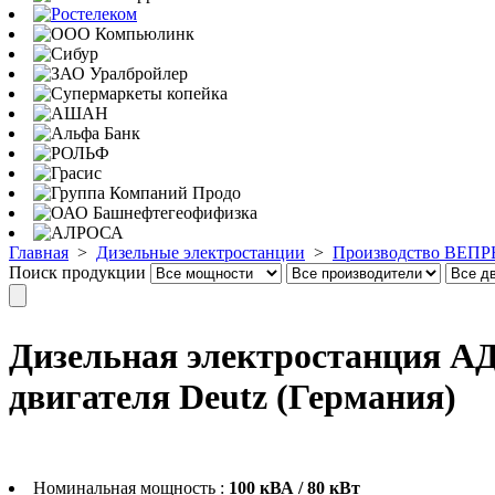
Главная
>
Дизельные электростанции
>
Производство ВЕПРЬ
Поиск продукции
Дизельная электростанция АД
двигателя Deutz (Германия)
Номинальная мощность :
100 кВА / 80 кВт