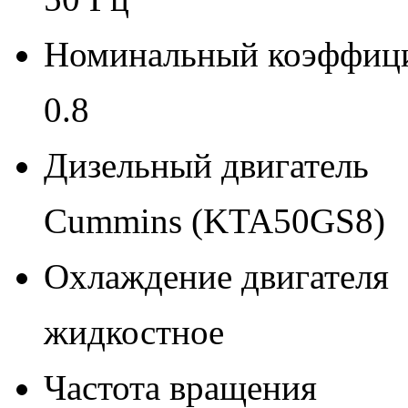
Номинальный коэффиц
0.8
Дизельный двигатель
Cummins (KTA50GS8)
Охлаждение двигателя
жидкостное
Частота вращения