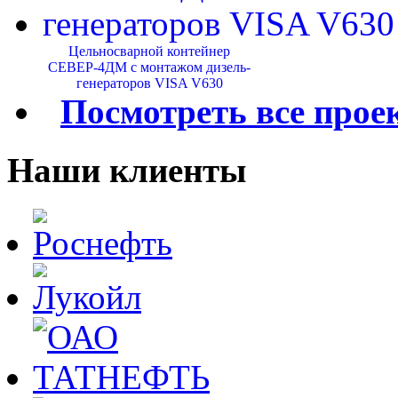
Цельносварной контейнер
СЕВЕР-4ДМ с монтажом дизель-
генераторов VISA V630
Посмотреть все прое
Наши клиенты