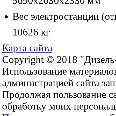
5690х2030х2330 мм
Вес электростанции (о
10626 кг
Карта сайта
Copyright © 2018 "Дизель
Использование материалов
администрацией сайта за
Продолжая пользование с
обработку моих персонал