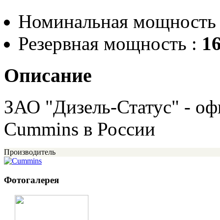
Номинальная мощность
Резервная мощность :
1
Описание
ЗАО "Дизель-Статус" - о
Cummins в России
Производитель
Фотогалерея