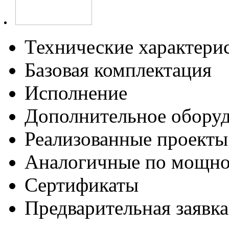
Технические характери
Базовая комплектация
Исполнение
Дополнительное обору
Реализованные проекты
Аналогичные по мощно
Сертификаты
Предварительная заявка