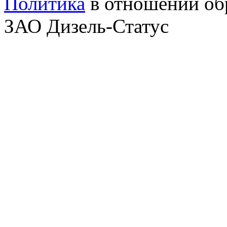
Политика
в отношении об
ЗАО Дизель-Статус