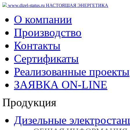
www.dizel-status.ru
НАСТОЯЩАЯ ЭНЕРГЕТИКА
О компании
Производство
Контакты
Сертификаты
Реализованные проекты
ЗАЯВКА ON-LINE
Продукция
Дизельные электростан