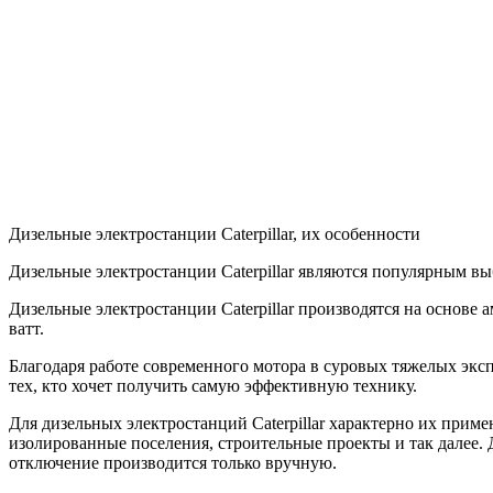
Дизельные электростанции Caterpillar, их особенности
Дизельные электростанции Caterpillar являются популярным в
Дизельные электростанции Caterpillar производятся на основе
ватт.
Благодаря работе современного мотора в суровых тяжелых экс
тех, кто хочет получить самую эффективную технику.
Для дизельных электростанций Caterpillar характерно их прим
изолированные поселения, строительные проекты и так далее. 
отключение производится только вручную.