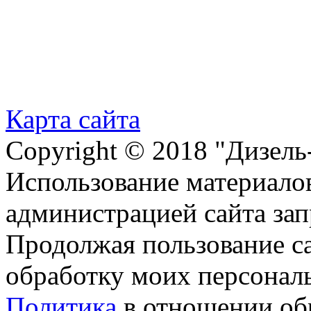
Карта сайта
Copyright © 2018 "Дизель
Использование материалов
администрацией сайта за
Продолжая пользование с
обработку моих персонал
Политика
в отношении об