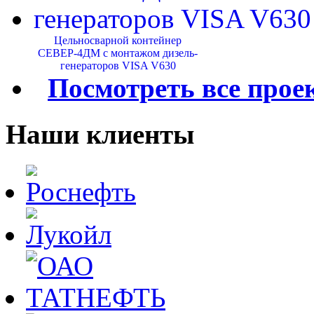
Цельносварной контейнер
СЕВЕР-4ДМ с монтажом дизель-
генераторов VISA V630
Посмотреть все прое
Наши клиенты