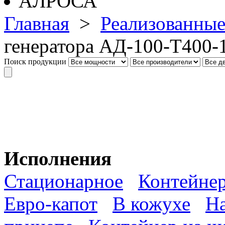
Главная
>
Реализованные
генератора АД-100-Т400
Поиск продукции
Исполнения
Стационарное
Контейне
Евро-капот
В кожухе
На