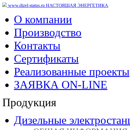
www.dizel-status.ru
НАСТОЯЩАЯ ЭНЕРГЕТИКА
О компании
Производство
Контакты
Сертификаты
Реализованные проекты
ЗАЯВКА ON-LINE
Продукция
Дизельные электростан