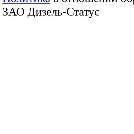
ЗАО Дизель-Статус