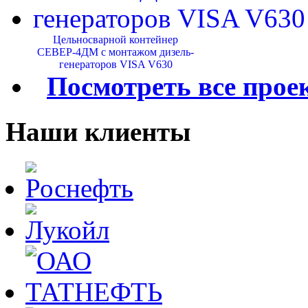
Цельносварной контейнер
СЕВЕР-4ДМ с монтажом дизель-
генераторов VISA V630
Посмотреть все прое
Наши клиенты