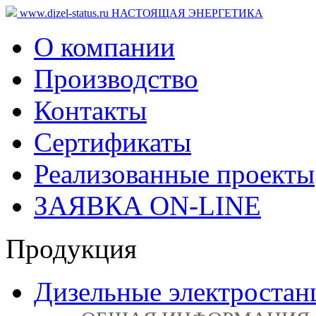
www.dizel-status.ru
НАСТОЯЩАЯ ЭНЕРГЕТИКА
О компании
Производство
Контакты
Сертификаты
Реализованные проекты
ЗАЯВКА ON-LINE
Продукция
Дизельные электростан