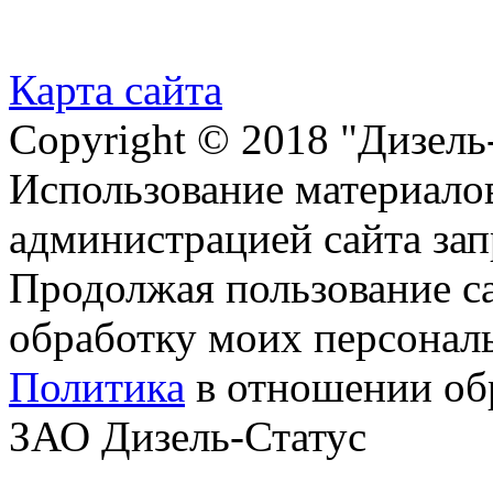
Карта сайта
Copyright © 2018 "Дизель
Использование материалов
администрацией сайта за
Продолжая пользование с
обработку моих персонал
Политика
в отношении об
ЗАО Дизель-Статус