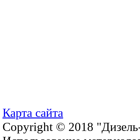
Карта сайта
Copyright © 2018 "Дизель