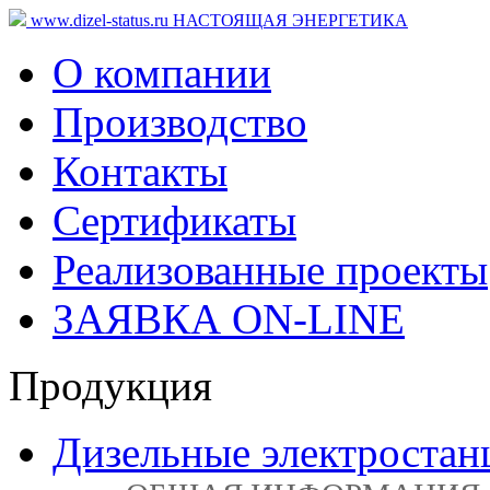
www.dizel-status.ru
НАСТОЯЩАЯ ЭНЕРГЕТИКА
О компании
Производство
Контакты
Сертификаты
Реализованные проекты
ЗАЯВКА ON-LINE
Продукция
Дизельные электростан