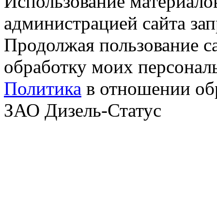
Использование материалов
администрацией сайта за
Продолжая пользование с
обработку моих персонал
Политика
в отношении об
ЗАО Дизель-Статус