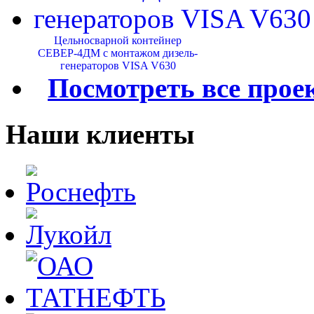
Цельносварной контейнер
СЕВЕР-4ДМ с монтажом дизель-
генераторов VISA V630
Посмотреть все прое
Наши клиенты