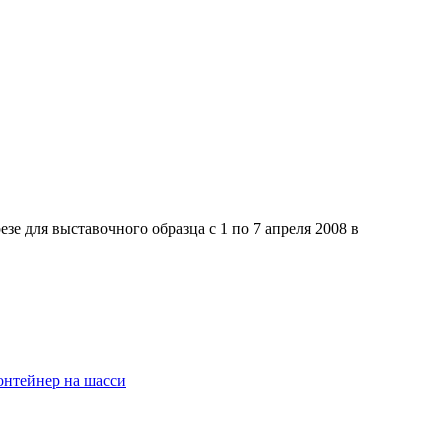
зе для выставочного образца с 1 по 7 апреля 2008 в
онтейнер на шасси