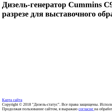
Дизель-генератор Cummins C9
разрезе для выставочного обра
Карта сайта
Copyright © 2018 "Дизель-статус". Все права защищены. Испол
Продолжая пользование сайтом, я выражаю
согласие
на обрабо