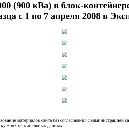
00 (900 кВа) в блок-контейнер
зца с 1 по 7 апреля 2008 в Экс
ьзование материалов сайта без согласования с администрацией с
тку моих персональных данных