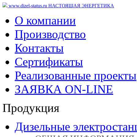
www.dizel-status.ru
НАСТОЯЩАЯ ЭНЕРГЕТИКА
О компании
Производство
Контакты
Сертификаты
Реализованные проекты
ЗАЯВКА ON-LINE
Продукция
Дизельные электростан