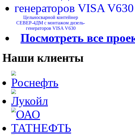
Цельносварной контейнер
СЕВЕР-4ДМ с монтажом дизель-
генераторов VISA V630
Посмотреть все прое
Наши клиенты