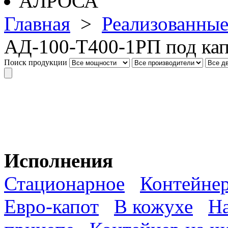
Главная
>
Реализованные
АД-100-Т400-1РП под кап
Поиск продукции
Исполнения
Стационарное
Контейне
Евро-капот
В кожухе
На