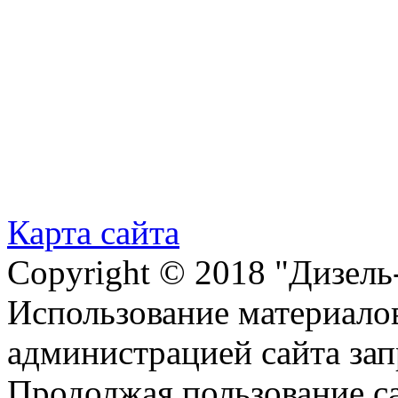
Карта сайта
Copyright © 2018 "Дизель
Использование материалов
администрацией сайта за
Продолжая пользование с