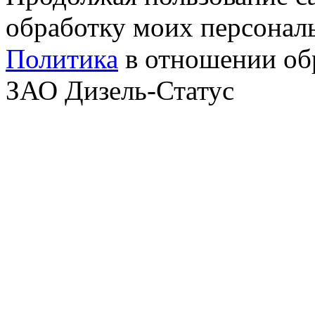
обработку моих персонал
Политика
в отношении об
ЗАО Дизель-Статус