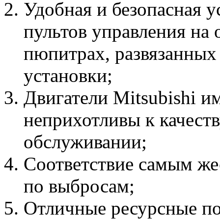
Удобная и безопасная у
пультов управления на
пюпитрах, развязанных
установки;
Двигатели Mitsubishi 
неприхотливы к качеств
обслуживании;
Соответствие самым ж
по выбросам;
Отличные ресурсные по