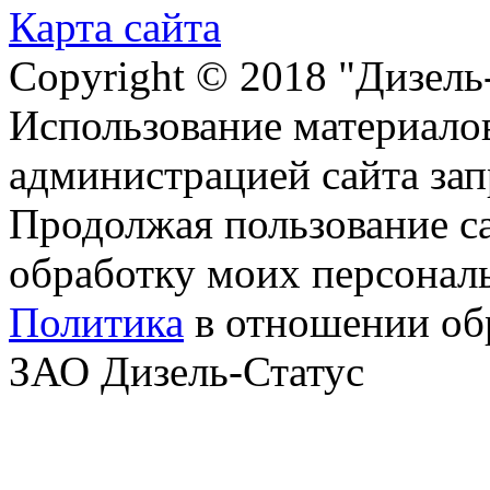
Карта сайта
Copyright © 2018 "Дизель
Использование материалов
администрацией сайта за
Продолжая пользование с
обработку моих персонал
Политика
в отношении об
ЗАО Дизель-Статус