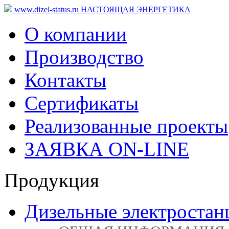
www.dizel-status.ru
НАСТОЯЩАЯ ЭНЕРГЕТИКА
О компании
Производство
Контакты
Сертификаты
Реализованные проекты
ЗАЯВКА ON-LINE
Продукция
Дизельные электростан