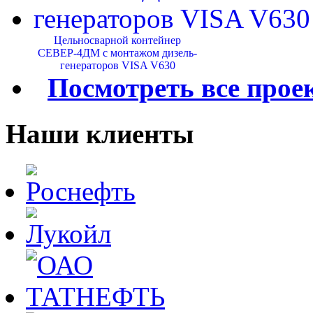
Цельносварной контейнер
СЕВЕР-4ДМ с монтажом дизель-
генераторов VISA V630
Посмотреть все прое
Наши клиенты