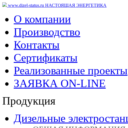
www.dizel-status.ru
НАСТОЯЩАЯ ЭНЕРГЕТИКА
О компании
Производство
Контакты
Сертификаты
Реализованные проекты
ЗАЯВКА ON-LINE
Продукция
Дизельные электростан