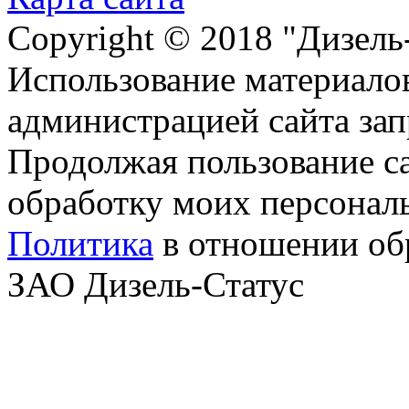
Copyright © 2018 "Дизель
Использование материалов
администрацией сайта за
Продолжая пользование с
обработку моих персонал
Политика
в отношении об
ЗАО Дизель-Статус