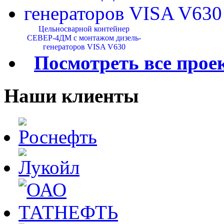
Цельносварной контейнер
СЕВЕР-4ДМ с монтажом дизель-
генераторов VISA V630
Посмотреть все прое
Наши клиенты